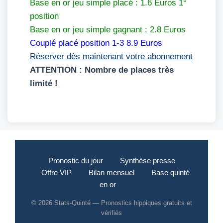
Base en or jeu simple placé : 1.6 Euros 1°
position
Base en or jeu simple gagnant : 2.8 Euros
Couplé placé position 1-3 8.9 Euros
Réserver dès maintenant votre abonnement
ATTENTION : Nombre de places très
limité !
Pronostic du jour
Synthèse presse
Offre VIP
Bilan mensuel
Base quinté
en or
© 2026 Stats-Quinté — Pronostics hippiques gratuits et
vérifiés