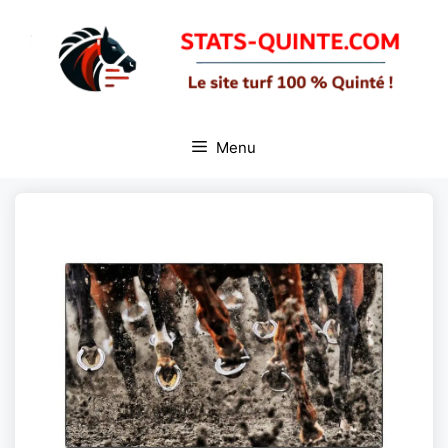
Aller
au
contenu
Menu