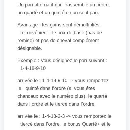
Un pari alternatif qui rassemble un tiercé,
un quarté et un quinté en un seul pari.
Avantage : les gains sont démultipliés.
Inconvénient : le prix de base (pas de
remise) et pas de cheval complément
désignable.
Exemple : Vous désignez le pari suivant :
1-4-18-9-10
arrivée le : 1-4-18-9-10 -> vous remportez
le quinté dans l’ordre (si vous êtes
chanceux avec le numéro plus), le quarté
dans l’ordre et le tiercé dans l’ordre.
arrivée le : 1-4-18-2-3 -> vous remportez le
tiercé dans l’ordre, le bonus Quarté+ et le