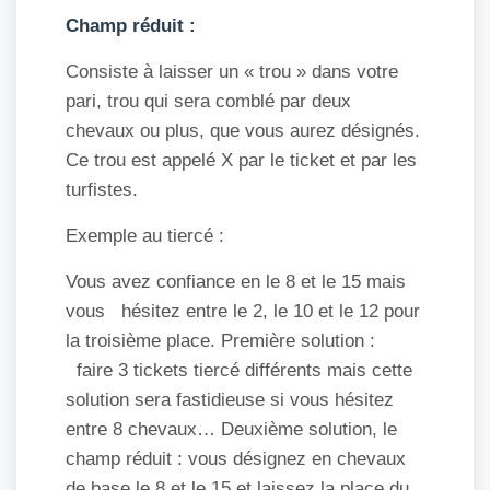
Champ réduit :
Consiste à laisser un « trou » dans votre
pari, trou qui sera comblé par deux
chevaux ou plus, que vous aurez désignés.
Ce trou est appelé X par le ticket et par les
turfistes.
Exemple au tiercé :
Vous avez confiance en le 8 et le 15 mais
vous hésitez entre le 2, le 10 et le 12 pour
la troisième place. Première solution :
faire 3 tickets tiercé différents mais cette
solution sera fastidieuse si vous hésitez
entre 8 chevaux… Deuxième solution, le
champ réduit : vous désignez en chevaux
de base le 8 et le 15 et laissez la place du