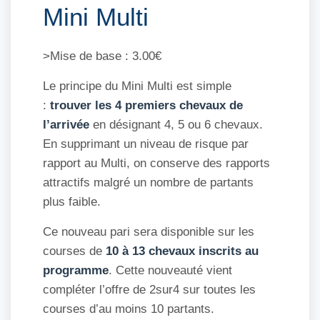
Mini Multi
>Mise de base : 3.00€
Le principe du Mini Multi est simple
:
trouver les 4 premiers chevaux de
l’arrivée
en désignant 4, 5 ou 6 chevaux.
En supprimant un niveau de risque par
rapport au Multi, on conserve des rapports
attractifs malgré un nombre de partants
plus faible.
Ce nouveau pari sera disponible sur les
courses de
10 à 13 chevaux inscrits au
programme
. Cette nouveauté vient
compléter l’offre de 2sur4 sur toutes les
courses d’au moins 10 partants.