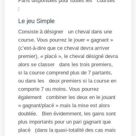
Paris disponibles pour toutes les courses
:
Le jeu Simple
Consiste à désigner un cheval dans une
course. Vous pourrez le jouer « gagnant »
(c’est-à-dire que ce cheval devra arriver
premier), « placé », le cheval désigné devra
alors se classer dans les trois premiers,
si la course comprend plus de 7 partants,
ou dans les deux premiers si la course en
comporte 7 ou moins. Vous pourrez
également combiner les deux en le jouant
« gagnant/placé » mais la mise est alors
doublée. Bien évidemment, les gains sont
plus importants pour un pari gagnant que
placé (dans la quasi-totalité des cas mais