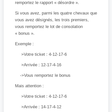
remportez le rapport « désordre ».
Si vous avez, parmi les quatre chevaux que
vous avez désignés, les trois premiers,
vous remportez le lot de consolation
« bonus ».
Exemple :
>Votre ticket : 4-12-17-6
>Arrivée : 12-17-4-16
->Vous remportez le bonus
Mais attention :
>Votre ticket : 4-12-17-6
>Arrivée : 14-17-4-12