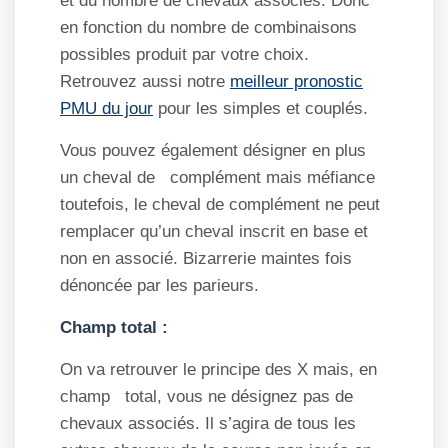
et du nombre de chevaux associés. Donc
en fonction du nombre de combinaisons
possibles produit par votre choix.
Retrouvez aussi notre
meilleur pronostic
PMU du jour
pour les simples et couplés.
Vous pouvez également désigner en plus
un cheval de complément mais méfiance
toutefois, le cheval de complément ne peut
remplacer qu’un cheval inscrit en base et
non en associé. Bizarrerie maintes fois
dénoncée par les parieurs.
Champ total :
On va retrouver le principe des X mais, en
champ total, vous ne désignez pas de
chevaux associés. Il s’agira de tous les