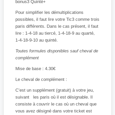
bonus3 Quinté+
Pour simplifier les démultiplications
possibles, il faut lire votre Tic3 comme trois
paris différents. Dans le cas présent, il faut
lire : 1-4-18 au tiercé, 1-4-18-9 au quarté,
1-4-18-9-10 au quinté.
Toutes formules disponibles sauf cheval de
complément
Mise de base : 4.30€
Le cheval de complément :
C’est un supplément (gratuit) à votre jeu,
suivant les paris où il est désignable. Il
consiste à couvrir le cas où un cheval que
vous avez désigné dans votre ticket est