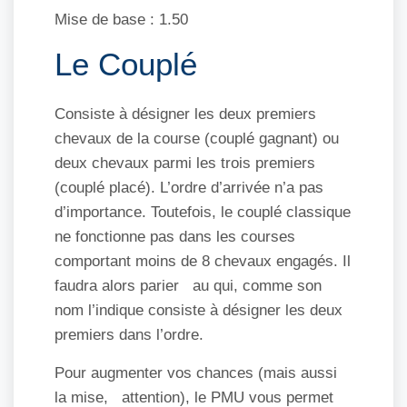
Mise de base : 1.50
Le Couplé
Consiste à désigner les deux premiers
chevaux de la course (couplé gagnant) ou
deux chevaux parmi les trois premiers
(couplé placé). L’ordre d’arrivée n’a pas
d’importance. Toutefois, le couplé classique
ne fonctionne pas dans les courses
comportant moins de 8 chevaux engagés. Il
faudra alors parier au qui, comme son
nom l’indique consiste à désigner les deux
premiers dans l’ordre.
Pour augmenter vos chances (mais aussi
la mise, attention), le PMU vous permet