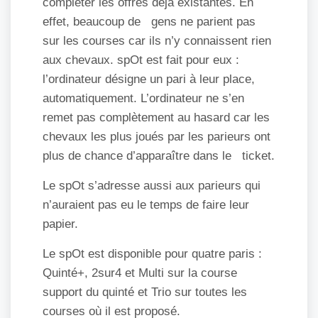
compléter les offres déjà existantes. En
effet, beaucoup de gens ne parient pas
sur les courses car ils n’y connaissent rien
aux chevaux. spOt est fait pour eux :
l’ordinateur désigne un pari à leur place,
automatiquement. L’ordinateur ne s’en
remet pas complètement au hasard car les
chevaux les plus joués par les parieurs ont
plus de chance d’apparaître dans le ticket.
Le spOt s’adresse aussi aux parieurs qui
n’auraient pas eu le temps de faire leur
papier.
Le spOt est disponible pour quatre paris :
Quinté+, 2sur4 et Multi sur la course
support du quinté et Trio sur toutes les
courses où il est proposé.