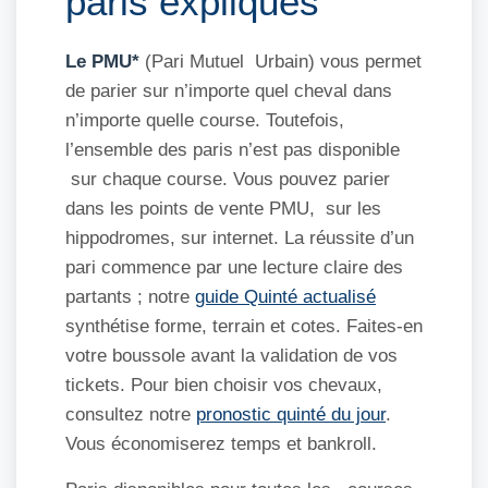
paris expliqués
Le PMU*
(Pari Mutuel Urbain) vous permet
de parier sur n’importe quel cheval dans
n’importe quelle course. Toutefois,
l’ensemble des paris n’est pas disponible
sur chaque course. Vous pouvez parier
dans les points de vente PMU, sur les
hippodromes, sur internet. La réussite d’un
pari commence par une lecture claire des
partants ; notre
guide Quinté actualisé
synthétise forme, terrain et cotes. Faites-en
votre boussole avant la validation de vos
tickets. Pour bien choisir vos chevaux,
consultez notre
pronostic quinté du jour
.
Vous économiserez temps et bankroll.