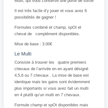
Multi, qui vous conserve une porte de sortie
Il est très facile d’y jouer et vous avez 6
possibilités de gagner !
Formules combiné et champ, spOt et
cheval de complément disponibles.
Mise de base : 3.00€
Le Multi
Consiste à trouver les quatre premiers
chevaux de l’arrivée en en ayant désigné
4,5,6 ou 7 chevaux . La mise de base est
identique mais les gains sont évidemment
plus importants si vous avez fait un multi
en 4 plutôt qu’un multi en 7 chevaux.
Formule champ et spOt disponibles mais