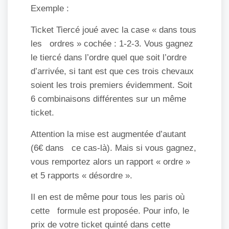
Exemple :
Ticket Tiercé joué avec la case « dans tous
les ordres » cochée : 1-2-3. Vous gagnez
le tiercé dans l’ordre quel que soit l’ordre
d’arrivée, si tant est que ces trois chevaux
soient les trois premiers évidemment. Soit
6 combinaisons différentes sur un même
ticket.
Attention la mise est augmentée d’autant
(6€ dans ce cas-là). Mais si vous gagnez,
vous remportez alors un rapport « ordre »
et 5 rapports « désordre ».
Il en est de même pour tous les paris où
cette formule est proposée. Pour info, le
prix de votre ticket quinté dans cette