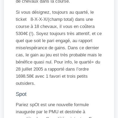
de chevaux dans la course.
Si vous désignez, toujours au quarté, le
ticket 8-X-X-X/(champ total) dans une
course à 18 chevaux, il vous en coûtera
5304€ (!). Soyez toujours très attentif, et ce
quel que soit le pari engagé, au rapport
mise/espérance de gains. Dans ce dernier
cas, le gain au jeu est très probable mais le
bénéfice quasi nul. Pour info, le quarté+ du
28 juillet 2005 a rapporté dans l’ordre
1698.58€ avec 1 favori et trois petits
outsiders.
Spot
Pariez spOt est une nouvelle formule
inaugurée par le PMU et destinée à