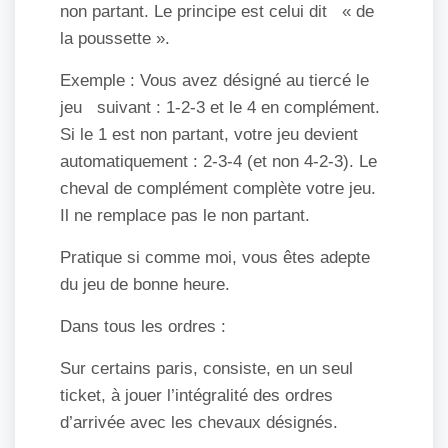
non partant. Le principe est celui dit « de
la poussette ».
Exemple : Vous avez désigné au tiercé le
jeu suivant : 1-2-3 et le 4 en complément.
Si le 1 est non partant, votre jeu devient
automatiquement : 2-3-4 (et non 4-2-3). Le
cheval de complément complète votre jeu.
Il ne remplace pas le non partant.
Pratique si comme moi, vous êtes adepte
du jeu de bonne heure.
Dans tous les ordres :
Sur certains paris, consiste, en un seul
ticket, à jouer l’intégralité des ordres
d’arrivée avec les chevaux désignés.