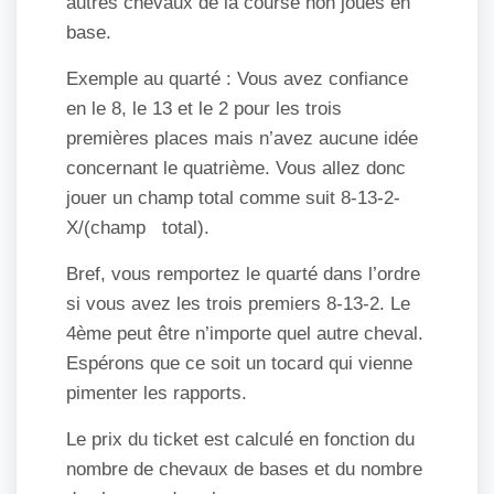
autres chevaux de la course non joués en
base.
Exemple au quarté : Vous avez confiance
en le 8, le 13 et le 2 pour les trois
premières places mais n’avez aucune idée
concernant le quatrième. Vous allez donc
jouer un champ total comme suit 8-13-2-
X/(champ total).
Bref, vous remportez le quarté dans l’ordre
si vous avez les trois premiers 8-13-2. Le
4ème peut être n’importe quel autre cheval.
Espérons que ce soit un tocard qui vienne
pimenter les rapports.
Le prix du ticket est calculé en fonction du
nombre de chevaux de bases et du nombre