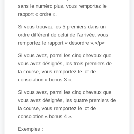
sans le numéro plus, vous remportez le
rapport « ordre ».
Si vous trouvez les 5 premiers dans un
ordre différent de celui de l’arrivée, vous
remportez le rapport « désordre ».</p>
Si vous avez, parmi les cinq chevaux que
vous avez désignés, les trois premiers de
la course, vous remportez le lot de
consolation « bonus 3 ».
Si vous avez, parmi les cinq chevaux que
vous avez désignés, les quatre premiers de
la course, vous remportez le lot de
consolation « bonus 4 ».
Exemples :