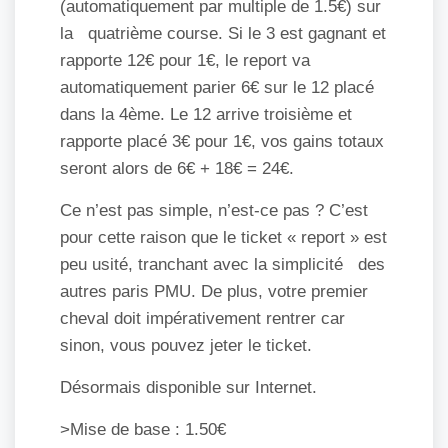
(automatiquement par multiple de 1.5€) sur
la quatrième course. Si le 3 est gagnant et
rapporte 12€ pour 1€, le report va
automatiquement parier 6€ sur le 12 placé
dans la 4ème. Le 12 arrive troisième et
rapporte placé 3€ pour 1€, vos gains totaux
seront alors de 6€ + 18€ = 24€.
Ce n’est pas simple, n’est-ce pas ? C’est
pour cette raison que le ticket « report » est
peu usité, tranchant avec la simplicité des
autres paris PMU. De plus, votre premier
cheval doit impérativement rentrer car
sinon, vous pouvez jeter le ticket.
Désormais disponible sur Internet.
>Mise de base : 1.50€