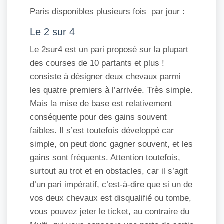
Paris disponibles plusieurs fois par jour :
Le 2 sur 4
Le 2sur4 est un pari proposé sur la plupart
des courses de 10 partants et plus !
consiste à désigner deux chevaux parmi
les quatre premiers à l’arrivée. Très simple.
Mais la mise de base est relativement
conséquente pour des gains souvent
faibles. Il s’est toutefois développé car
simple, on peut donc gagner souvent, et les
gains sont fréquents. Attention toutefois,
surtout au trot et en obstacles, car il s’agit
d’un pari impératif, c’est-à-dire que si un de
vos deux chevaux est disqualifié ou tombe,
vous pouvez jeter le ticket, au contraire du