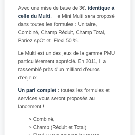
Avec une mise de base de 3€,
identique à
celle du Multi
, le Mini Multi sera proposé
dans toutes les formules : Unitaire,
Combiné, Champ Réduit, Champ Total,
Pariez spOt et Flexi 50 %.
Le Multi est un des jeux de la gamme PMU
particulièrement apprécié. En 2011, il a
rassemblé près d’un milliard d’euros
d’enjeux.
Un pari complet
: toutes les formules et
services vous seront proposés au
lancement !
> Combiné,
> Champ (Réduit et Total)