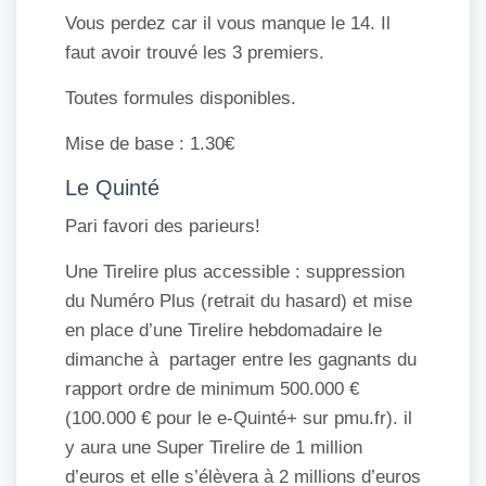
Vous perdez car il vous manque le 14. Il
faut avoir trouvé les 3 premiers.
Toutes formules disponibles.
Mise de base : 1.30€
Le Quinté
Pari favori des parieurs!
Une Tirelire plus accessible : suppression
du Numéro Plus (retrait du hasard) et mise
en place d’une Tirelire hebdomadaire le
dimanche à partager entre les gagnants du
rapport ordre de minimum 500.000 €
(100.000 € pour le e-Quinté+ sur pmu.fr). il
y aura une Super Tirelire de 1 million
d’euros et elle s’élèvera à 2 millions d’euros