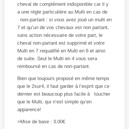
cheval de complément indisponible car il y
a une règle particulière au Multi en cas de
non-partant : si vous avez joué un multi en
7 et qu’un de vos chevaux est non partant,
sans action nécessaire de votre part, le
cheval non-partant est supprimé et votre
Multi en 7 requalifié en Multi en 6 et ainsi
de suite. Seul le Multi en 4 vous sera
remboursé en cas de non-partant.
Bien que toujours proposé en même temps
que le 2sur4, il faut garder à l’esprit que ce
dernier est beaucoup plus facile à toucher
que le Multi, qui n’est simple qu’en
apparence!
>Mise de base : 3.00€