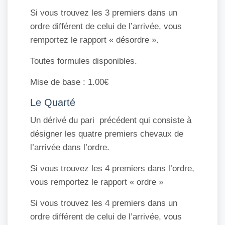
Si vous trouvez les 3 premiers dans un
ordre différent de celui de l’arrivée, vous
remportez le rapport « désordre ».
Toutes formules disponibles.
Mise de base : 1.00€
Le Quarté
Un dérivé du pari précédent qui consiste à
désigner les quatre premiers chevaux de
l’arrivée dans l’ordre.
Si vous trouvez les 4 premiers dans l’ordre,
vous remportez le rapport « ordre »
Si vous trouvez les 4 premiers dans un
ordre différent de celui de l’arrivée, vous