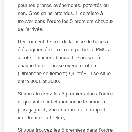
pour les grands événements. patentés ou
non. Gros gains attendus. Il consiste à
trouver dans l’ordre les 5 premiers chevaux
de l’arrivée.
Récemment, le prix de la mise de base a
été augmenté et en contrepartie, le PMU a
ajouté le numéro bonus, tiré au sort à
chaque fin de course événement du
(Dimanche seulement) Quinté+. Il se situe
entre 0001 et 3000.
Si vous trouvez les 5 premiers dans l’ordre,
et que votre ticket mentionne le numéro
plus gagnant, vous remportez le rapport
« ordre » et la tirelire, .
Si vous trouvez les 5 premiers dans l’ordre,