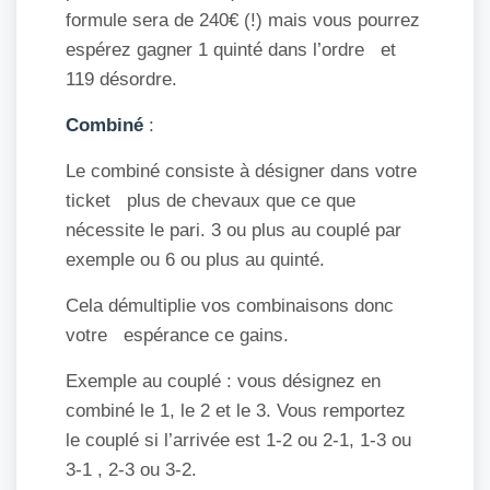
formule sera de 240€ (!) mais vous pourrez
espérez gagner 1 quinté dans l’ordre et
119 désordre.
Combiné
:
Le combiné consiste à désigner dans votre
ticket plus de chevaux que ce que
nécessite le pari. 3 ou plus au couplé par
exemple ou 6 ou plus au quinté.
Cela démultiplie vos combinaisons donc
votre espérance ce gains.
Exemple au couplé : vous désignez en
combiné le 1, le 2 et le 3. Vous remportez
le couplé si l’arrivée est 1-2 ou 2-1, 1-3 ou
3-1 , 2-3 ou 3-2.