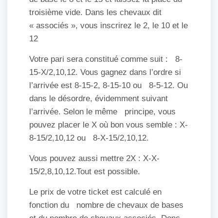
troisième vide. Dans les chevaux dit
« associés », vous inscrirez le 2, le 10 et le
12
Votre pari sera constitué comme suit : 8-
15-X/2,10,12. Vous gagnez dans l’ordre si
l’arrivée est 8-15-2, 8-15-10 ou 8-5-12. Ou
dans le désordre, évidemment suivant
l’arrivée. Selon le même principe, vous
pouvez placer le X où bon vous semble : X-
8-15/2,10,12 ou 8-X-15/2,10,12.
Vous pouvez aussi mettre 2X : X-X-
15/2,8,10,12.Tout est possible.
Le prix de votre ticket est calculé en
fonction du nombre de chevaux de bases