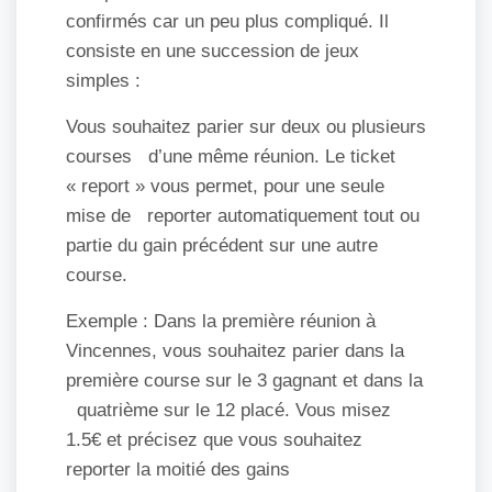
confirmés car un peu plus compliqué. Il
consiste en une succession de jeux
simples :
Vous souhaitez parier sur deux ou plusieurs
courses d’une même réunion. Le ticket
« report » vous permet, pour une seule
mise de reporter automatiquement tout ou
partie du gain précédent sur une autre
course.
Exemple : Dans la première réunion à
Vincennes, vous souhaitez parier dans la
première course sur le 3 gagnant et dans la
quatrième sur le 12 placé. Vous misez
1.5€ et précisez que vous souhaitez
reporter la moitié des gains