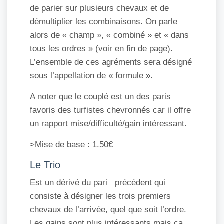
de parier sur plusieurs chevaux et de
démultiplier les combinaisons. On parle
alors de « champ », « combiné » et « dans
tous les ordres » (voir en fin de page).
L’ensemble de ces agréments sera désigné
sous l’appellation de « formule ».
A noter que le couplé est un des paris
favoris des turfistes chevronnés car il offre
un rapport mise/difficulté/gain intéressant.
>Mise de base : 1.50€
Le Trio
Est un dérivé du pari précédent qui
consiste à désigner les trois premiers
chevaux de l’arrivée, quel que soit l’ordre.
Les gains sont plus intéressants mais ça