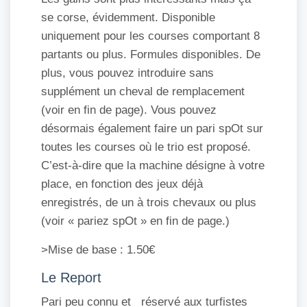
se corse, évidemment. Disponible
uniquement pour les courses comportant 8
partants ou plus. Formules disponibles. De
plus, vous pouvez introduire sans
supplément un cheval de remplacement
(voir en fin de page). Vous pouvez
désormais également faire un pari spOt sur
toutes les courses où le trio est proposé.
C’est-à-dire que la machine désigne à votre
place, en fonction des jeux déjà
enregistrés, de un à trois chevaux ou plus
(voir « pariez spOt » en fin de page.)
>Mise de base : 1.50€
Le Report
Pari peu connu et réservé aux turfistes