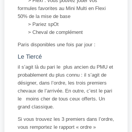
> Flexi : vous pouvez jouer vos
formules favorites au Mini Multi en Flexi
50% de la mise de base
> Pariez spOt
> Cheval de complément
Paris disponibles une fois par jour :
Le Tiercé
il s’agit là du pari le plus ancien du PMU et
probablement du plus connu : il s’agit de
désigner, dans l’ordre, les trois premiers
chevaux de l’arrivée. En outre, c’est le pari
le moins cher de tous ceux offerts. Un
grand classique.
Si vous trouvez les 3 premiers dans l’ordre,
vous remportez le rapport « ordre »