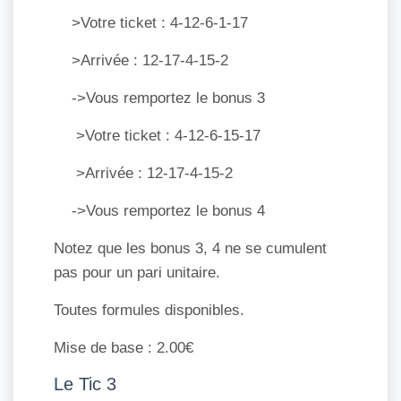
>Votre ticket : 4-12-6-1-17
>Arrivée : 12-17-4-15-2
->Vous remportez le bonus 3
>Votre ticket : 4-12-6-15-17
>Arrivée : 12-17-4-15-2
->Vous remportez le bonus 4
Notez que les bonus 3, 4 ne se cumulent
pas pour un pari unitaire.
Toutes formules disponibles.
Mise de base : 2.00€
Le Tic 3