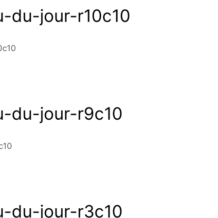
-du-jour-r10c10
0c10
-du-jour-r9c10
c10
-du-jour-r3c10