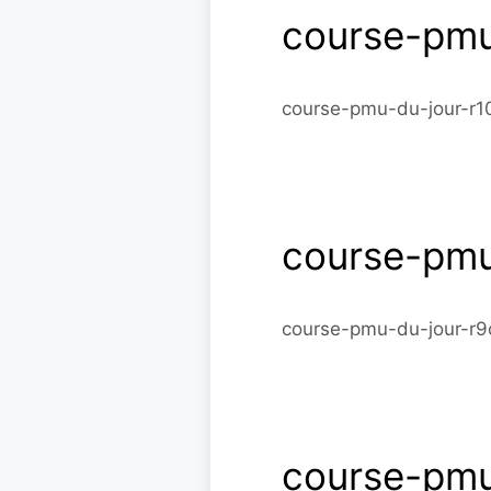
course-pmu
course-pmu-du-jour-r1
course-pmu
course-pmu-du-jour-r9
course-pmu