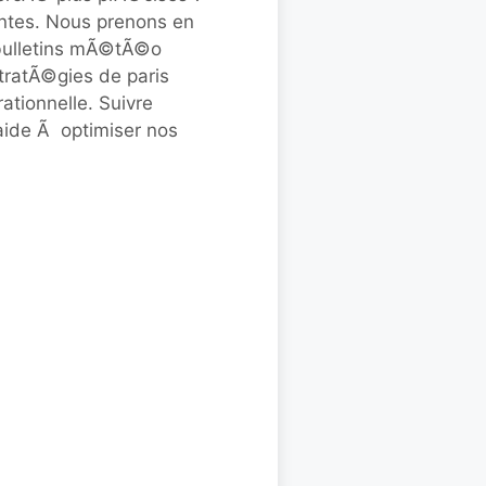
ntes. Nous prenons en
 bulletins mÃ©tÃ©o
stratÃ©gies de paris
tionnelle. Suivre
aide Ã optimiser nos