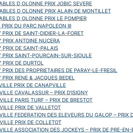
 SABLES D OLONNE PRIX JOBIC SEVERE
 SABLES D OLONNE PRIX ALAIN DE MONTILLET
 SABLES D OLONNE PRIX LE POMPIER
Y PRIX DU PARC NAPOLEON III
HY PRIX DE SAINT-DIDIER-LA-FORET
HY PRIX ANTOINE NUCERA
Y PRIX DE SAINT-PALAIS
HY PRIX SAINT-POURCAIN-SUR-SIOULE
HY PRIX DE DURTOL
HY PRIX DES PROPRIETAIRES DE PARAY-LE-FRESIL
HY PRIX RENE & JACQUES BEDEL
UVILLE PRIX DE CANAPVILLE
UVILLE CAVALASSUR – PRIX D’ISIGNY
UVILLE PARIS TURF – PRIX DE BRESTOT
UVILLE PRIX DE VALLETOT
AUVILLE FEDERATION DES ELEVEURS DU GALOP – PRIX
UVILLE PRIX DE COLLETOT
UVILLE ASSOCIATION DES JOCKEYS – PRIX DE PRE-EN-