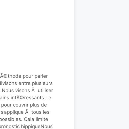
mÃ©thode pour parier
ivisons entre plusieurs
Nous visons Ã utiliser
gains intÃ©ressants.Le
pour couvrir plus de
s’applique Ã tous les
possibles. Cela limite
ronostic hippiqueNous