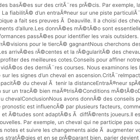
s basÃ©es sur des critÃ¨res prÃ©cis. Par exemple, la
 La fiabilitÃ© d’un entraÃ®neur sur une piste particuliÃ¨
pique a fait ses preuves Ã Deauville. Il a choisi des c
ents d’allure.Les donnÃ©es mÃ©tÃ©o sont essentielle
formances passÃ©es pour identifier les vrais outsiders
.PrÃ©visions pour le tiercÃ© gagnantNous cherchons de
 Les arrivÃ©es rÃ©centes et la rÃ©gularitÃ© des cheva
 profiter des meilleures cotes.Conseils pour affiner no
 vidÃ©os des derniÃ¨res courses. Nous examinons les bu
 sur les signes d’un cheval en ascension.CritÃ¨reImpac
acitÃ© du cheval Ã tenir la distanceEntraÃ®neur spÃ
m sur un tracÃ© bien maÃ®trisÃ©Conditions mÃ©tÃ©oD
 du chevalConclusionNous avons donnÃ© des conseils p
 pronostic est influencÃ© par plusieurs facteurs, comme 
 et Ã©tudes sont adaptÃ©s Ã diffÃ©rents joueurs.Il est
 nouvelles. Par exemple, un cheval qui ne participe pa
s notes et suivre les changements aide Ã augmenter v
s stratÃ©gies et en se prÃ©parant bien, parier devient 