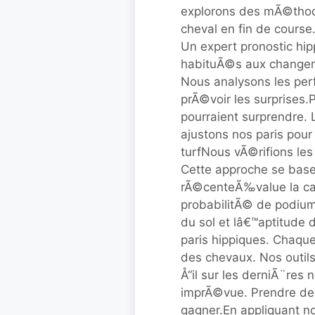
explorons des mÃ©thode
cheval en fin de course.
Un expert pronostic hip
habituÃ©s aux changem
Nous analysons les per
prÃ©voir les surprises
pourraient surprendre.
ajustons nos paris pour
turfNous vÃ©rifions les
Cette approche se base
rÃ©centeÃ‰value la cap
probabilitÃ© de podiu
du sol et lâ€™aptitude
paris hippiques. Chaque
des chevaux. Nos outils
Å“il sur les derniÃ¨res
imprÃ©vue. Prendre de
gagner.En appliquant no