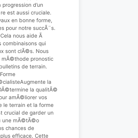
 progression d’un
re est aussi cruciale.
hevaux en bonne forme,
s pour notre succÃ¨s.
. Cela nous aide Ã
s combinaisons qui
ux sont clÃ©s. Nous
tre mÃ©thode pronostic
lletins de terrain.
tForme
©cialisteAugmente la
Ã©termine la qualitÃ©
our amÃ©liorer vos
le terrain et la forme
 crucial de garder un
s ou une mÃ©tÃ©o
os chances de
plus efficace. Cette