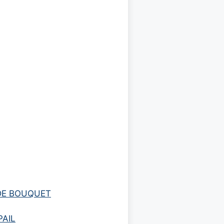
 DE BOUQUET
PAIL