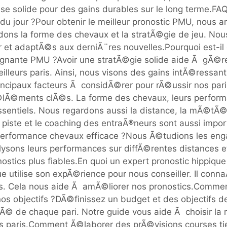
e solide pour des gains durables sur le long terme.FA
du jour ?Pour obtenir le meilleur pronostic PMU, nous a
dons la forme des chevaux et la stratÃ©gie de jeu. Nou
r et adaptÃ©s aux derniÃ¨res nouvelles.Pourquoi est-il 
nante PMU ?Avoir une stratÃ©gie solide aide Ã gÃ©rer
illeurs paris. Ainsi, nous visons des gains intÃ©ressant
rincipaux facteurs Ã considÃ©rer pour rÃ©ussir nos par
©lÃ©ments clÃ©s. La forme des chevaux, leurs perform
sentiels. Nous regardons aussi la distance, la mÃ©tÃ
 piste et le coaching des entraÃ®neurs sont aussi imp
 performance chevaux efficace ?Nous Ã©tudions les e
ysons leurs performances sur diffÃ©rentes distances et
stics plus fiables.En quoi un expert pronostic hippique
e utilise son expÃ©rience pour nous conseiller. Il connaÃ
es. Cela nous aide Ã amÃ©liorer nos pronostics.Commen
os objectifs ?DÃ©finissez un budget et des objectifs de
itÃ© de chaque pari. Notre guide vous aide Ã choisir la 
vos paris.Comment Ã©laborer des prÃ©visions courses t