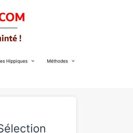
es Hippiques
Méthodes
Sélection