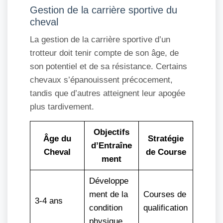
Gestion de la carrière sportive du
cheval
La gestion de la carrière sportive d’un
trotteur doit tenir compte de son âge, de
son potentiel et de sa résistance. Certains
chevaux s’épanouissent précocement,
tandis que d’autres atteignent leur apogée
plus tardivement.
Objectifs
Âge du
Stratégie
d’Entraîne
Cheval
de Course
ment
Développe
ment de la
Courses de
3-4 ans
condition
qualification
physique