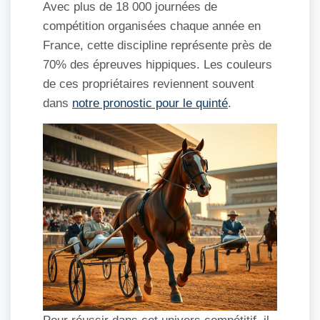
Avec plus de 18 000 journées de
compétition organisées chaque année en
France, cette discipline représente près de
70% des épreuves hippiques. Les couleurs
de ces propriétaires reviennent souvent
dans
notre pronostic pour le quinté
.