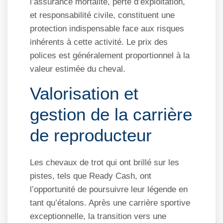
l’assurance mortalité, perte d’exploitation,
et responsabilité civile, constituent une
protection indispensable face aux risques
inhérents à cette activité. Le prix des
polices est généralement proportionnel à la
valeur estimée du cheval.
Valorisation et
gestion de la carrière
de reproducteur
Les chevaux de trot qui ont brillé sur les
pistes, tels que Ready Cash, ont
l’opportunité de poursuivre leur légende en
tant qu’étalons. Après une carrière sportive
exceptionnelle, la transition vers une