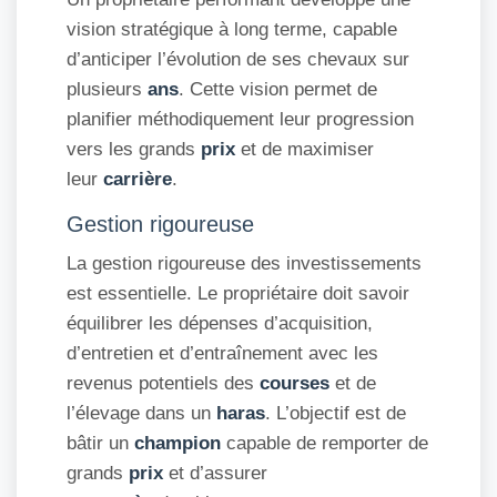
vision stratégique à long terme, capable
d’anticiper l’évolution de ses chevaux sur
plusieurs
ans
. Cette vision permet de
planifier méthodiquement leur progression
vers les grands
prix
et de maximiser
leur
carrière
.
Gestion rigoureuse
La gestion rigoureuse des investissements
est essentielle. Le propriétaire doit savoir
équilibrer les dépenses d’acquisition,
d’entretien et d’entraînement avec les
revenus potentiels des
courses
et de
l’élevage dans un
haras
. L’objectif est de
bâtir un
champion
capable de remporter de
grands
prix
et d’assurer