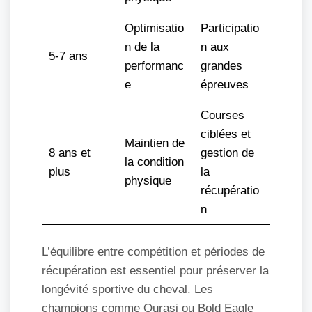
Optimisatio
Participatio
n de la
n aux
5-7 ans
performanc
grandes
e
épreuves
Courses
ciblées et
Maintien de
8 ans et
gestion de
la condition
plus
la
physique
récupératio
n
L’équilibre entre compétition et périodes de
récupération est essentiel pour préserver la
longévité sportive du cheval. Les
champions comme Ourasi ou Bold Eagle