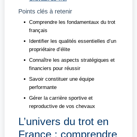
Points clés à retenir
Comprendre les fondamentaux du trot
français
Identifier les qualités essentielles d’un
propriétaire d’élite
Connaître les aspects stratégiques et
financiers pour réussir
Savoir constituer une équipe
performante
Gérer la carrière sportive et
reproductive de vos chevaux
L’univers du trot en
France : comprendre