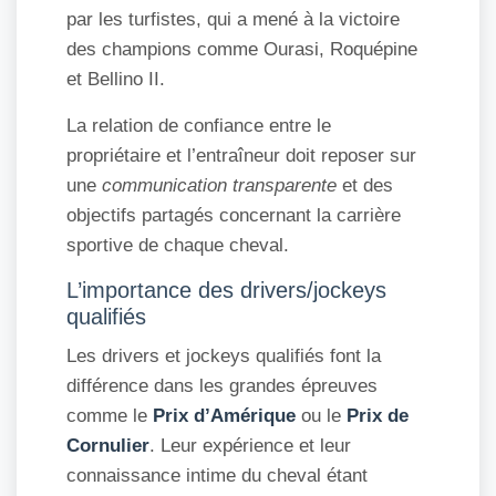
par les turfistes, qui a mené à la victoire
des champions comme Ourasi, Roquépine
et Bellino II.
La relation de confiance entre le
propriétaire et l’entraîneur doit reposer sur
une
communication transparente
et des
objectifs partagés concernant la carrière
sportive de chaque cheval.
L’importance des drivers/jockeys
qualifiés
Les drivers et jockeys qualifiés font la
différence dans les grandes épreuves
comme le
Prix d’Amérique
ou le
Prix de
Cornulier
. Leur expérience et leur
connaissance intime du cheval étant