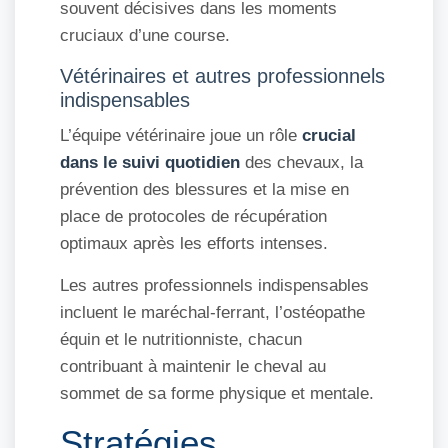
souvent décisives dans les moments
cruciaux d’une course.
Vétérinaires et autres professionnels
indispensables
L’équipe vétérinaire joue un rôle
crucial
dans le suivi quotidien
des chevaux, la
prévention des blessures et la mise en
place de protocoles de récupération
optimaux après les efforts intenses.
Les autres professionnels indispensables
incluent le maréchal-ferrant, l’ostéopathe
équin et le nutritionniste, chacun
contribuant à maintenir le cheval au
sommet de sa forme physique et mentale.
Stratégies