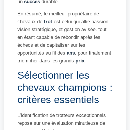
un
succès
durable.
En résumé, le meilleur propriétaire de
chevaux de
trot
est celui qui allie passion,
vision stratégique, et gestion avisée, tout
en étant capable de rebondir après les
échecs et de capitaliser sur les
opportunités au fil des
ans
, pour finalement
triompher dans les grands
prix
.
Sélectionner les
chevaux champions :
critères essentiels
L’identification de trotteurs exceptionnels
repose sur une évaluation minutieuse de