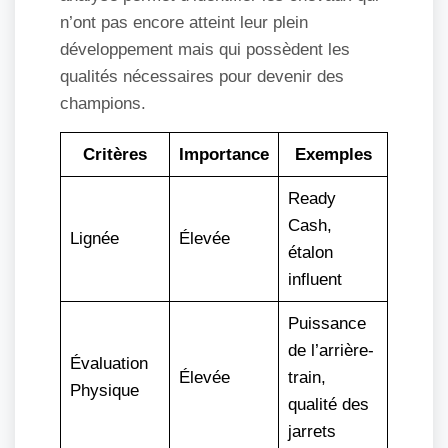
n’ont pas encore atteint leur plein
développement mais qui possèdent les
qualités nécessaires pour devenir des
champions.
Critères
Importance
Exemples
Ready
Cash,
Lignée
Élevée
étalon
influent
Puissance
de l’arrière-
Évaluation
Élevée
train,
Physique
qualité des
jarrets