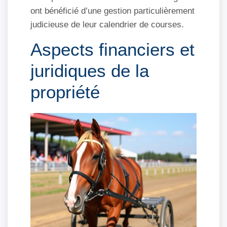
ont bénéficié d’une gestion particulièrement
judicieuse de leur calendrier de courses.
Aspects financiers et
juridiques de la
propriété