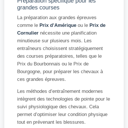
Préparation spécifique pour les
grandes courses
La préparation aux grandes épreuves
comme le
Prix d’Amérique
ou le
Prix de
Cornulier
nécessite une planification
minutieuse sur plusieurs mois. Les
entraîneurs choisissent stratégiquement
des courses préparatoires, telles que le
Prix du Bourbonnais ou le Prix de
Bourgogne, pour préparer les chevaux à
ces grandes épreuves.
Les méthodes d’entraînement modernes
intègrent des technologies de pointe pour le
suivi physiologique des chevaux. Cela
permet d’optimiser leur condition physique
tout en prévenant les blessures.