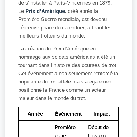
de s’installer à Paris-Vincennes en 1879.
Le
Prix d’Amérique
, créé après la
Première Guerre mondiale, est devenu
l’épreuve phare du calendrier, attirant les
meilleurs trotteurs du monde.
La création du Prix d’Amérique en
hommage aux soldats américains a été un
tournant dans l’histoire des courses de trot.
Cet événement a non seulement renforcé la
popularité du trot attelé mais a également
positionné la France comme un acteur
majeur dans le monde du trot.
Année
Événement
Impact
Première
Début de
course
l’histoire