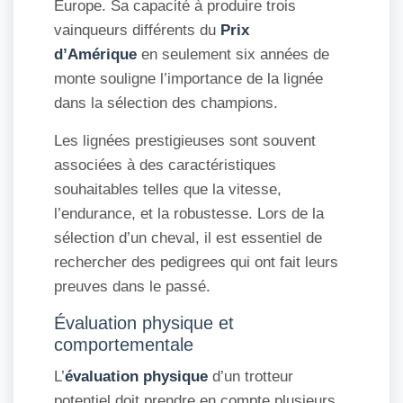
Europe. Sa capacité à produire trois
vainqueurs différents du
Prix
d’Amérique
en seulement six années de
monte souligne l’importance de la lignée
dans la sélection des champions.
Les lignées prestigieuses sont souvent
associées à des caractéristiques
souhaitables telles que la vitesse,
l’endurance, et la robustesse. Lors de la
sélection d’un cheval, il est essentiel de
rechercher des pedigrees qui ont fait leurs
preuves dans le passé.
Évaluation physique et
comportementale
L’
évaluation physique
d’un trotteur
potentiel doit prendre en compte plusieurs