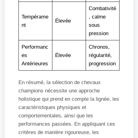
Combativité
Tempérame
, calme
Élevée
nt
sous
pression
Performanc
Chronos,
es
Élevée
régularité,
Antérieures
progression
En résumé, la sélection de chevaux
champions nécessite une approche
holistique qui prend en compte la lignée, les
caractéristiques physiques et
comportementales, ainsi que les
performances passées. En appliquant ces
critères de manière rigoureuse, les