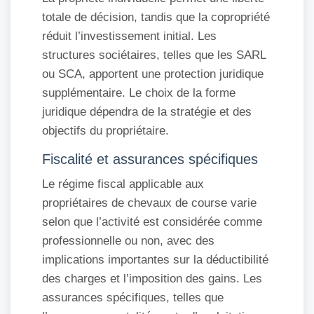
totale de décision, tandis que la copropriété
réduit l’investissement initial. Les
structures sociétaires, telles que les SARL
ou SCA, apportent une protection juridique
supplémentaire. Le choix de la forme
juridique dépendra de la stratégie et des
objectifs du propriétaire.
Fiscalité et assurances spécifiques
Le régime fiscal applicable aux
propriétaires de chevaux de course varie
selon que l’activité est considérée comme
professionnelle ou non, avec des
implications importantes sur la déductibilité
des charges et l’imposition des gains. Les
assurances spécifiques, telles que