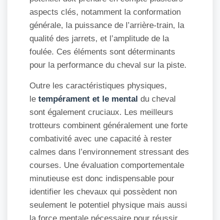
aspects clés, notamment la conformation
générale, la puissance de l’arrière-train, la
qualité des jarrets, et l’amplitude de la
foulée. Ces éléments sont déterminants
pour la performance du cheval sur la piste.
Outre les caractéristiques physiques,
le
tempérament et le mental
du cheval
sont également cruciaux. Les meilleurs
trotteurs combinent généralement une forte
combativité avec une capacité à rester
calmes dans l’environnement stressant des
courses. Une évaluation comportementale
minutieuse est donc indispensable pour
identifier les chevaux qui possèdent non
seulement le potentiel physique mais aussi
la force mentale nécessaire pour réussir.