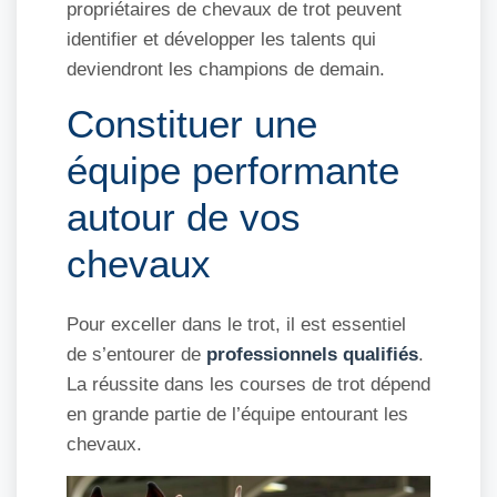
propriétaires de chevaux de trot peuvent
identifier et développer les talents qui
deviendront les champions de demain.
Constituer une
équipe performante
autour de vos
chevaux
Pour exceller dans le trot, il est essentiel
de s’entourer de
professionnels qualifiés
.
La réussite dans les courses de trot dépend
en grande partie de l’équipe entourant les
chevaux.