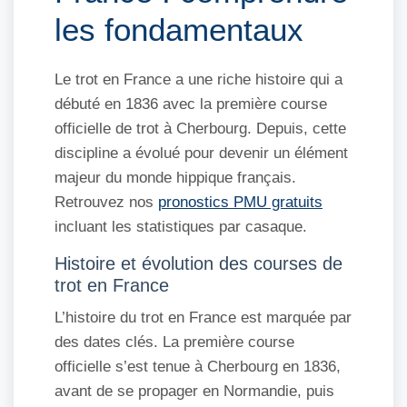
les fondamentaux
Le trot en France a une riche histoire qui a
débuté en 1836 avec la première course
officielle de trot à Cherbourg. Depuis, cette
discipline a évolué pour devenir un élément
majeur du monde hippique français.
Retrouvez nos
pronostics PMU gratuits
incluant les statistiques par casaque.
Histoire et évolution des courses de
trot en France
L’histoire du trot en France est marquée par
des dates clés. La première course
officielle s’est tenue à Cherbourg en 1836,
avant de se propager en Normandie, puis