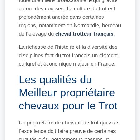
toute une filière professionnelle qui gravite
autour des courses. La culture du trot est
profondément ancrée dans certaines
régions, notamment en Normandie, berceau
de l’élevage du
cheval trotteur français
.
La richesse de l’histoire et la diversité des
disciplines font du trot français un élément
culturel et économique majeur en France.
Les qualités du
Meilleur propriétaire
chevaux pour le Trot
Un propriétaire de chevaux de trot qui vise
l’excellence doit faire preuve de certaines
qualités clés, notamment la passion, la