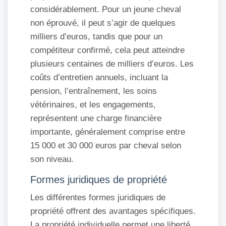
considérablement. Pour un jeune cheval
non éprouvé, il peut s’agir de quelques
milliers d’euros, tandis que pour un
compétiteur confirmé, cela peut atteindre
plusieurs centaines de milliers d’euros. Les
coûts d’entretien annuels, incluant la
pension, l’entraînement, les soins
vétérinaires, et les engagements,
représentent une charge financière
importante, généralement comprise entre
15 000 et 30 000 euros par cheval selon
son niveau.
Formes juridiques de propriété
Les différentes formes juridiques de
propriété offrent des avantages spécifiques.
La propriété individuelle permet une liberté