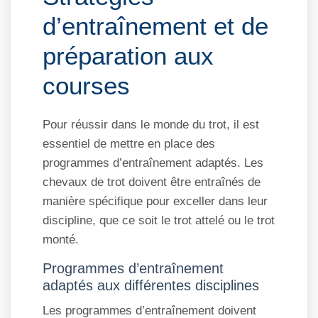
d’entraînement et de
préparation aux
courses
Pour réussir dans le monde du trot, il est
essentiel de mettre en place des
programmes d’entraînement adaptés. Les
chevaux de trot doivent être entraînés de
manière spécifique pour exceller dans leur
discipline, que ce soit le trot attelé ou le trot
monté.
Programmes d’entraînement
adaptés aux différentes disciplines
Les programmes d’entraînement doivent