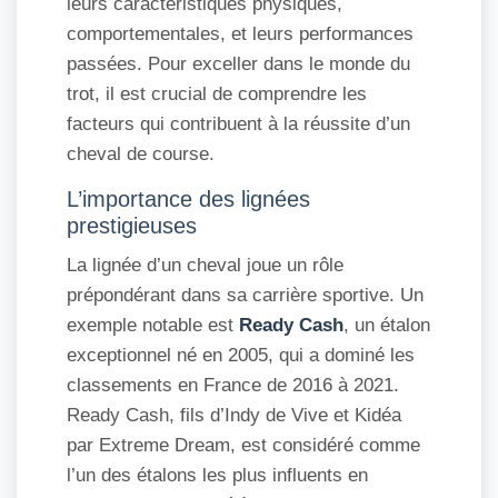
leurs caractéristiques physiques,
comportementales, et leurs performances
passées. Pour exceller dans le monde du
trot, il est crucial de comprendre les
facteurs qui contribuent à la réussite d’un
cheval de course.
L’importance des lignées
prestigieuses
La lignée d’un cheval joue un rôle
prépondérant dans sa carrière sportive. Un
exemple notable est
Ready Cash
, un étalon
exceptionnel né en 2005, qui a dominé les
classements en France de 2016 à 2021.
Ready Cash, fils d’Indy de Vive et Kidéa
par Extreme Dream, est considéré comme
l’un des étalons les plus influents en