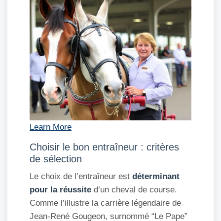
Learn More
Choisir le bon entraîneur : critères
de sélection
Le choix de l’entraîneur est
déterminant
pour la réussite
d’un cheval de course.
Comme l’illustre la carrière légendaire de
Jean-René Gougeon, surnommé “Le Pape”