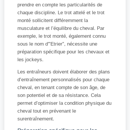
prendre en compte les particularités de
chaque discipline. Le trot attelé et le trot
monté sollicitent différemment la
musculature et l’équilibre du cheval. Par
exemple, le trot monté, également connu
sous le nom d'”Etrier”, nécessite une
préparation spécifique pour les chevaux et
les jockeys.
Les entraîneurs doivent élaborer des plans
d’entraînement personnalisés pour chaque
cheval, en tenant compte de son âge, de
son potentiel et de sa résistance. Cela
permet d’optimiser la condition physique du
cheval tout en prévenant le
surentraînement.