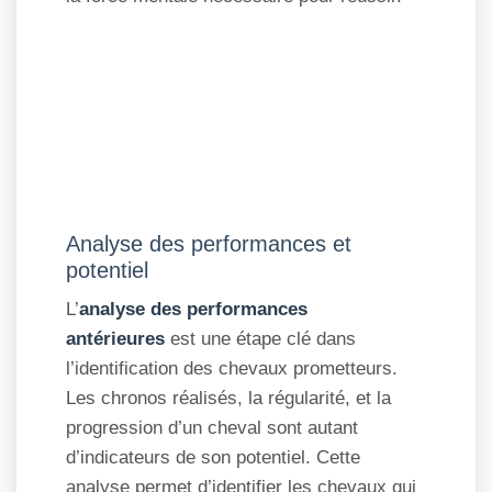
Analyse des performances et
potentiel
L’
analyse des performances
antérieures
est une étape clé dans
l’identification des chevaux prometteurs.
Les chronos réalisés, la régularité, et la
progression d’un cheval sont autant
d’indicateurs de son potentiel. Cette
analyse permet d’identifier les chevaux qui