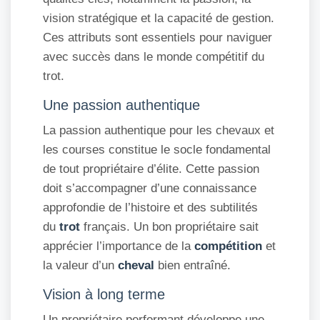
vision stratégique et la capacité de gestion.
Ces attributs sont essentiels pour naviguer
avec succès dans le monde compétitif du
trot.
Une passion authentique
La passion authentique pour les chevaux et
les courses constitue le socle fondamental
de tout propriétaire d’élite. Cette passion
doit s’accompagner d’une connaissance
approfondie de l’histoire et des subtilités
du
trot
français. Un bon propriétaire sait
apprécier l’importance de la
compétition
et
la valeur d’un
cheval
bien entraîné.
Vision à long terme
Un propriétaire performant développe une