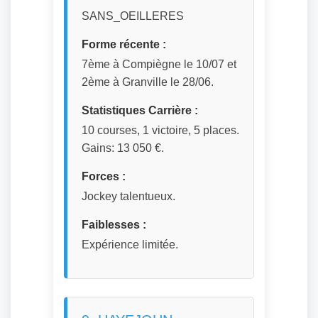
SANS_OEILLERES
Forme récente :
7ème à Compiègne le 10/07 et
2ème à Granville le 28/06.
Statistiques Carrière :
10 courses, 1 victoire, 5 places.
Gains: 13 050 €.
Forces :
Jockey talentueux.
Faiblesses :
Expérience limitée.