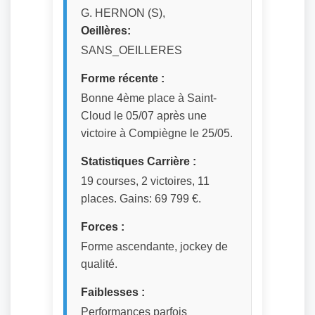
G. HERNON (S),
Oeillères:
SANS_OEILLERES
Forme récente :
Bonne 4ème place à Saint-
Cloud le 05/07 après une
victoire à Compiègne le 25/05.
Statistiques Carrière :
19 courses, 2 victoires, 11
places. Gains: 69 799 €.
Forces :
Forme ascendante, jockey de
qualité.
Faiblesses :
Performances parfois