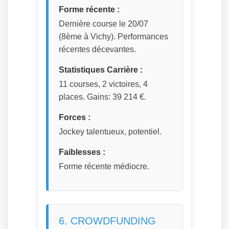
Forme récente :
Dernière course le 20/07
(8ème à Vichy). Performances
récentes décevantes.
Statistiques Carrière :
11 courses, 2 victoires, 4
places. Gains: 39 214 €.
Forces :
Jockey talentueux, potentiel.
Faiblesses :
Forme récente médiocre.
6. CROWDFUNDING