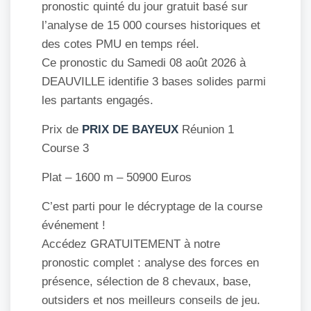
pronostic quinté du jour gratuit basé sur
l’analyse de 15 000 courses historiques et
des cotes PMU en temps réel.
Ce pronostic du Samedi 08 août 2026 à
DEAUVILLE identifie 3 bases solides parmi
les partants engagés.
Prix de
PRIX DE BAYEUX
Réunion 1
Course 3
Plat – 1600 m – 50900 Euros
C’est parti pour le décryptage de la course
événement !
Accédez GRATUITEMENT à notre
pronostic complet : analyse des forces en
présence, sélection de 8 chevaux, base,
outsiders et nos meilleurs conseils de jeu.