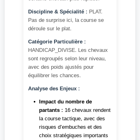
Discipline & Spécialité :
PLAT.
Pas de surprise ici, la course se
déroule sur le plat.
Catégorie Particulière :
HANDICAP_DIVISE. Les chevaux
sont regroupés selon leur niveau,
avec des poids ajustés pour
équilibrer les chances.
Analyse des Enjeux :
Impact du nombre de
partants :
16 chevaux rendent
la course tactique, avec des
risques d’embuches et des
choix stratégiques importants