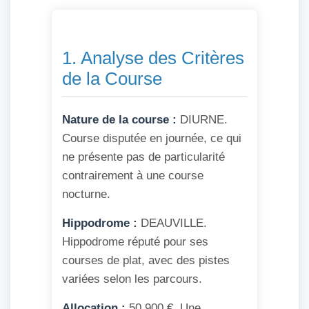
1. Analyse des Critères
de la Course
Nature de la course :
DIURNE.
Course disputée en journée, ce qui
ne présente pas de particularité
contrairement à une course
nocturne.
Hippodrome :
DEAUVILLE.
Hippodrome réputé pour ses
courses de plat, avec des pistes
variées selon les parcours.
Allocation :
50 900 €. Une