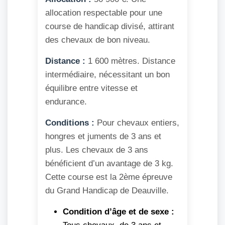
allocation respectable pour une
course de handicap divisé, attirant
des chevaux de bon niveau.
Distance :
1 600 mètres. Distance
intermédiaire, nécessitant un bon
équilibre entre vitesse et
endurance.
Conditions :
Pour chevaux entiers,
hongres et juments de 3 ans et
plus. Les chevaux de 3 ans
bénéficient d’un avantage de 3 kg.
Cette course est la 2ème épreuve
du Grand Handicap de Deauville.
Condition d’âge et de sexe :