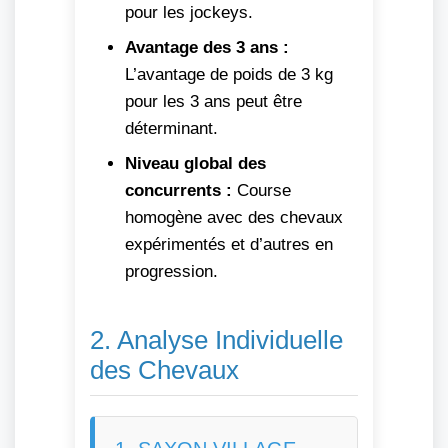
pour les jockeys.
Avantage des 3 ans :
L’avantage de poids de 3 kg
pour les 3 ans peut être
déterminant.
Niveau global des
concurrents :
Course
homogène avec des chevaux
expérimentés et d’autres en
progression.
2. Analyse Individuelle
des Chevaux