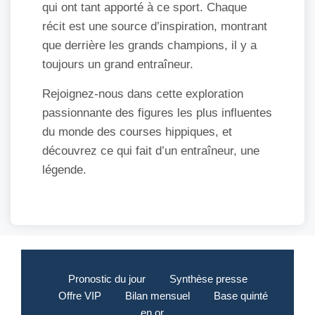
qui ont tant apporté à ce sport. Chaque
récit est une source d’inspiration, montrant
que derrière les grands champions, il y a
toujours un grand entraîneur.
Rejoignez-nous dans cette exploration
passionnante des figures les plus influentes
du monde des courses hippiques, et
découvrez ce qui fait d’un entraîneur, une
légende.
Pronostic du jour
Synthèse presse
Offre VIP
Bilan mensuel
Base quinté
en or