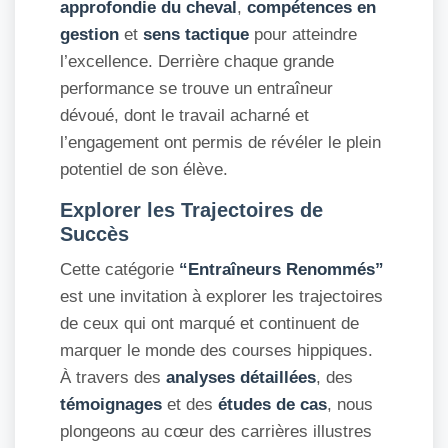
approfondie du cheval
,
compétences en
gestion
et
sens tactique
pour atteindre
l’excellence. Derrière chaque grande
performance se trouve un entraîneur
dévoué, dont le travail acharné et
l’engagement ont permis de révéler le plein
potentiel de son élève.
Explorer les Trajectoires de
Succès
Cette catégorie
“Entraîneurs Renommés”
est une invitation à explorer les trajectoires
de ceux qui ont marqué et continuent de
marquer le monde des courses hippiques.
À travers des
analyses détaillées
, des
témoignages
et des
études de cas
, nous
plongeons au cœur des carrières illustres