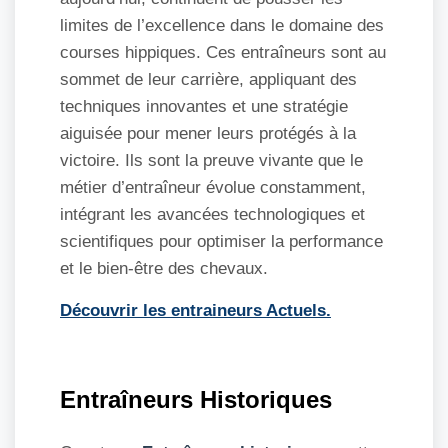
limites de l’excellence dans le domaine des
courses hippiques. Ces entraîneurs sont au
sommet de leur carrière, appliquant des
techniques innovantes et une stratégie
aiguisée pour mener leurs protégés à la
victoire. Ils sont la preuve vivante que le
métier d’entraîneur évolue constamment,
intégrant les avancées technologiques et
scientifiques pour optimiser la performance
et le bien-être des chevaux.
Découvrir les entraineurs Actuels.
Entraîneurs Historiques