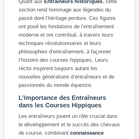
Quant aux
Entraîneurs historiques
, cette
section rend hommage aux légendes du
passé dont l’héritage perdure. Ces figures
ont posé les fondations de l’entraînement
moderne et ont contribué, à travers leurs
techniques révolutionnaires et leurs
philosophies d’entraînement, à façonner
l’histoire des courses hippiques. Leurs
récits inspirent toujours autant les
nouvelles générations d’entraîneurs et de
passionnés du monde équestre.
L’Importance des Entraîneurs
dans les Courses Hippiques
Les entraîneurs jouent un rôle crucial dans
le développement et le succès des chevaux
de course, combinant
connaissance