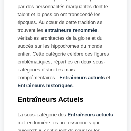
par des personnalités marquantes dont le
talent et la passion ont transcendé les
époques. Au cœur de cette tradition se
trouvent les
entraîneurs renommés
,
véritables architectes de la gloire et du
succès sur les hippodromes du monde
entier. Cette catégorie célèbre ces figures
emblématiques, réparties en deux sous-
catégories distinctes mais
complémentaires :
Entraîneurs actuels
et
Entraîneurs historiques
.
Entraîneurs Actuels
La sous-catégorie des
Entraîneurs actuels
met en lumière les professionnels qui,
aujourd’hui, continuent de pousser les