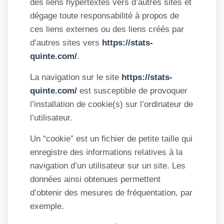
des liens hypertextes vers d’autres sites et
dégage toute responsabilité à propos de
ces liens externes ou des liens créés par
d’autres sites vers
https://stats-
quinte.com/
.
La navigation sur le site
https://stats-
quinte.com/
est susceptible de provoquer
l’installation de cookie(s) sur l’ordinateur de
l’utilisateur.
Un “cookie” est un fichier de petite taille qui
enregistre des informations relatives à la
navigation d’un utilisateur sur un site. Les
données ainsi obtenues permettent
d’obtenir des mesures de fréquentation, par
exemple.