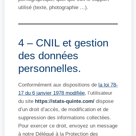
utilisé (texte, photographie …).
4 – CNIL et gestion
des données
personnelles.
Conformément aux dispositions de
la loi 78-
17 du 6 janvier 1978 modifiée
, l’utilisateur
du site
https://stats-quinte.com/
dispose
d’un droit d’accès, de modification et de
suppression des informations collectées.
Pour exercer ce droit, envoyez un message
à notre Délégué à la Protection des