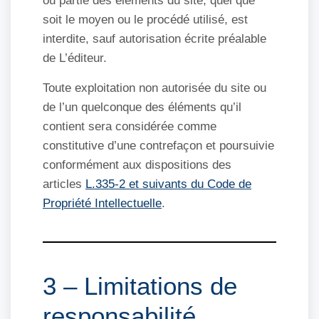
ou partie des éléments du site, quel que
soit le moyen ou le procédé utilisé, est
interdite, sauf autorisation écrite préalable
de L’éditeur.
Toute exploitation non autorisée du site ou
de l’un quelconque des éléments qu’il
contient sera considérée comme
constitutive d’une contrefaçon et poursuivie
conformément aux dispositions des
articles
L.335-2 et suivants du Code de
Propriété Intellectuelle
.
3 – Limitations de
responsabilité.