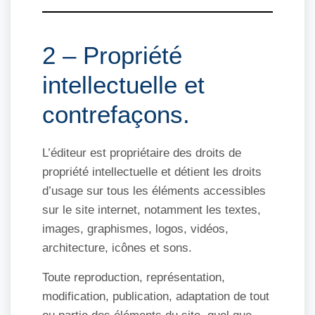
2 – Propriété
intellectuelle et
contrefaçons.
L’éditeur est propriétaire des droits de
propriété intellectuelle et détient les droits
d’usage sur tous les éléments accessibles
sur le site internet, notamment les textes,
images, graphismes, logos, vidéos,
architecture, icônes et sons.
Toute reproduction, représentation,
modification, publication, adaptation de tout