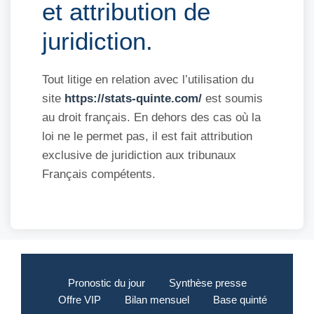
et attribution de
juridiction.
Tout litige en relation avec l’utilisation du
site
https://stats-quinte.com/
est soumis
au droit français. En dehors des cas où la
loi ne le permet pas, il est fait attribution
exclusive de juridiction aux tribunaux
Français compétents.
Pronostic du jour
Synthèse presse
Offre VIP
Bilan mensuel
Base quinté