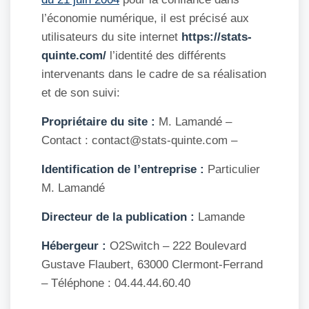
l’économie numérique, il est précisé aux
utilisateurs du site internet
https://stats-
quinte.com/
l’identité des différents
intervenants dans le cadre de sa réalisation
et de son suivi:
Propriétaire du site :
M. Lamandé –
Contact : contact@stats-quinte.com –
Identification de l’entreprise :
Particulier
M. Lamandé
Directeur de la publication :
Lamande
Hébergeur :
O2Switch – 222 Boulevard
Gustave Flaubert, 63000 Clermont-Ferrand
– Téléphone : 04.44.44.60.40