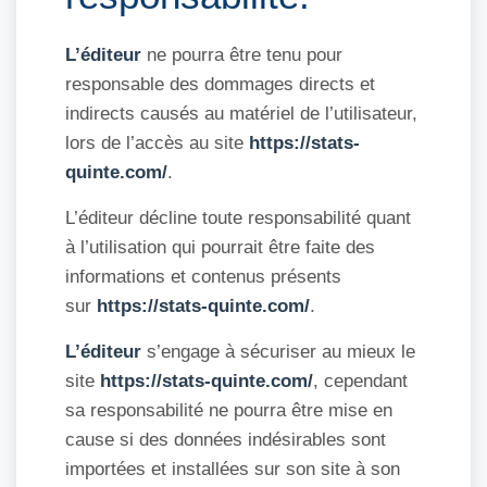
L’éditeur
ne pourra être tenu pour
responsable des dommages directs et
indirects causés au matériel de l’utilisateur,
lors de l’accès au site
https://stats-
quinte.com/
.
L’éditeur décline toute responsabilité quant
à l’utilisation qui pourrait être faite des
informations et contenus présents
sur
https://stats-quinte.com/
.
L’éditeur
s’engage à sécuriser au mieux le
site
https://stats-quinte.com/
, cependant
sa responsabilité ne pourra être mise en
cause si des données indésirables sont
importées et installées sur son site à son