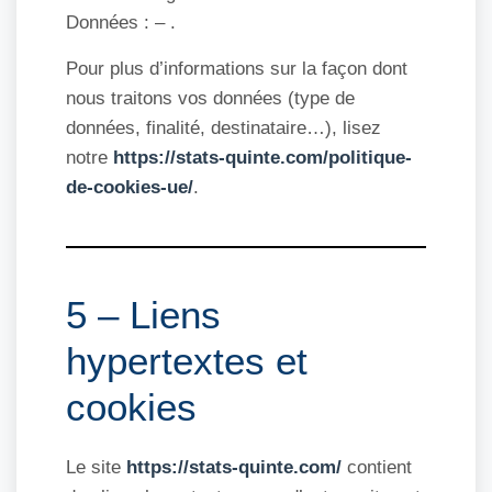
Données :
–
.
Pour plus d’informations sur la façon dont
nous traitons vos données (type de
données, finalité, destinataire…), lisez
notre
https://stats-quinte.com/politique-
de-cookies-ue/
.
5 – Liens
hypertextes et
cookies
Le site
https://stats-quinte.com/
contient