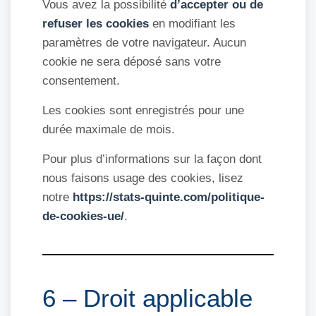
Vous avez la possibilité
d’accepter ou de
refuser les cookies
en modifiant les
paramètres de votre navigateur. Aucun
cookie ne sera déposé sans votre
consentement.
Les cookies sont enregistrés pour une
durée maximale de mois.
Pour plus d’informations sur la façon dont
nous faisons usage des cookies, lisez
notre
https://stats-quinte.com/politique-
de-cookies-ue/
.
6 – Droit applicable