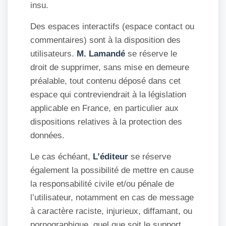
insu.
Des espaces interactifs (espace contact ou
commentaires) sont à la disposition des
utilisateurs.
M. Lamandé
se réserve le
droit de supprimer, sans mise en demeure
préalable, tout contenu déposé dans cet
espace qui contreviendrait à la législation
applicable en France, en particulier aux
dispositions relatives à la protection des
données.
Le cas échéant,
L’éditeur
se réserve
également la possibilité de mettre en cause
la responsabilité civile et/ou pénale de
l’utilisateur, notamment en cas de message
à caractère raciste, injurieux, diffamant, ou
pornographique, quel que soit le support