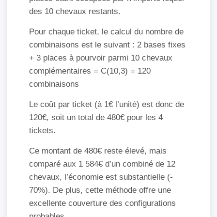
des 10 chevaux restants.
Pour chaque ticket, le calcul du nombre de
combinaisons est le suivant : 2 bases fixes
+ 3 places à pourvoir parmi 10 chevaux
complémentaires = C(10,3) = 120
combinaisons
Le coût par ticket (à 1€ l’unité) est donc de
120€, soit un total de 480€ pour les 4
tickets.
Ce montant de 480€ reste élevé, mais
comparé aux 1 584€ d’un combiné de 12
chevaux, l’économie est substantielle (-
70%). De plus, cette méthode offre une
excellente couverture des configurations
probables.