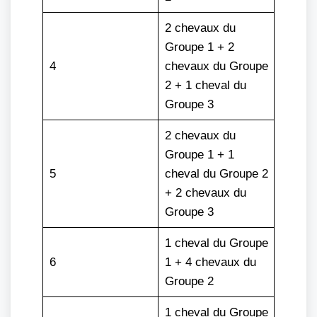
2 chevaux du
Groupe 1 + 2
4
chevaux du Groupe
2 + 1 cheval du
Groupe 3
2 chevaux du
Groupe 1 + 1
5
cheval du Groupe 2
+ 2 chevaux du
Groupe 3
1 cheval du Groupe
6
1 + 4 chevaux du
Groupe 2
1 cheval du Groupe