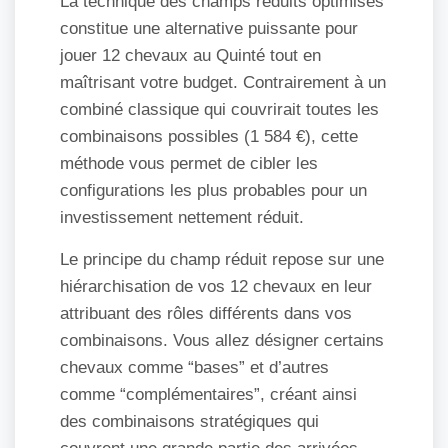
La technique des champs réduits optimisés
constitue une alternative puissante pour
jouer 12 chevaux au Quinté tout en
maîtrisant votre budget. Contrairement à un
combiné classique qui couvrirait toutes les
combinaisons possibles (1 584 €), cette
méthode vous permet de cibler les
configurations les plus probables pour un
investissement nettement réduit.
Le principe du champ réduit repose sur une
hiérarchisation de vos 12 chevaux en leur
attribuant des rôles différents dans vos
combinaisons. Vous allez désigner certains
chevaux comme “bases” et d’autres
comme “complémentaires”, créant ainsi
des combinaisons stratégiques qui