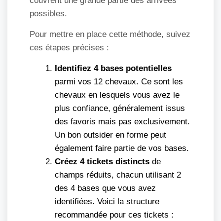
couvrent une grande partie des arrivées
possibles.
Pour mettre en place cette méthode, suivez
ces étapes précises :
Identifiez 4 bases potentielles
parmi vos 12 chevaux. Ce sont les
chevaux en lesquels vous avez le
plus confiance, généralement issus
des favoris mais pas exclusivement.
Un bon outsider en forme peut
également faire partie de vos bases.
Créez 4 tickets distincts
de
champs réduits, chacun utilisant 2
des 4 bases que vous avez
identifiées. Voici la structure
recommandée pour ces tickets :