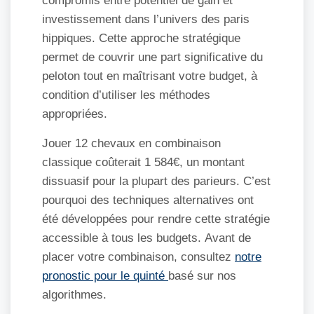
compromis entre potentiel de gain et
investissement dans l’univers des paris
hippiques. Cette approche stratégique
permet de couvrir une part significative du
peloton tout en maîtrisant votre budget, à
condition d’utiliser les méthodes
appropriées.
Jouer 12 chevaux en combinaison
classique coûterait 1 584€, un montant
dissuasif pour la plupart des parieurs. C’est
pourquoi des techniques alternatives ont
été développées pour rendre cette stratégie
accessible à tous les budgets. Avant de
placer votre combinaison, consultez
notre
pronostic pour le quinté
basé sur nos
algorithmes.