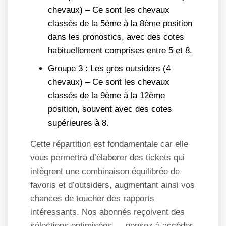
chevaux) – Ce sont les chevaux
classés de la 5ème à la 8ème position
dans les pronostics, avec des cotes
habituellement comprises entre 5 et 8.
Groupe 3 : Les gros outsiders (4
chevaux) – Ce sont les chevaux
classés de la 9ème à la 12ème
position, souvent avec des cotes
supérieures à 8.
Cette répartition est fondamentale car elle
vous permettra d’élaborer des tickets qui
intègrent une combinaison équilibrée de
favoris et d’outsiders, augmentant ainsi vos
chances de toucher des rapports
intéressants. Nos abonnés reçoivent des
sélections optimisées — pensez à accéder