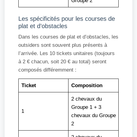
Groupe 2
Les spécificités pour les courses de
plat et d’obstacles
Dans les courses de plat et d’obstacles, les
outsiders sont souvent plus présents à
l’arrivée. Les 10 tickets unitaires (toujours
à 2 € chacun, soit 20 € au total) seront
composés différemment :
Ticket
Composition
2 chevaux du
Groupe 1 + 3
1
chevaux du Groupe
2