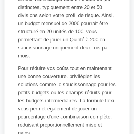
distinctes, typiquement entre 20 et 50
divisions selon votre profil de risque. Ainsi,
un budget mensuel de 200€ pourrait être
structuré en 20 unités de 10€, vous
permettant de jouer un Quinté à 20€ en
saucissonnage uniquement deux fois par
mois.
Pour réduire vos coûts tout en maintenant
une bonne couverture, privilégiez les
solutions comme le saucissonnage pour les
petits budgets ou les champs réduits pour
les budgets intermédiaires. La formule flexi
vous permet également de jouer un
pourcentage d’une combinaison complète,
réduisant proportionnellement mise et
gains.