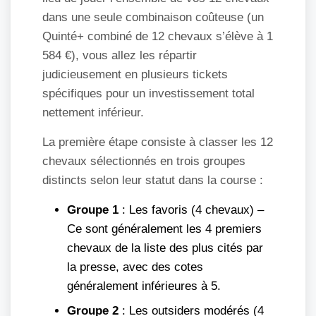
dans une seule combinaison coûteuse (un
Quinté+ combiné de 12 chevaux s’élève à 1
584 €), vous allez les répartir
judicieusement en plusieurs tickets
spécifiques pour un investissement total
nettement inférieur.
La première étape consiste à classer les 12
chevaux sélectionnés en trois groupes
distincts selon leur statut dans la course :
Groupe 1
: Les favoris (4 chevaux) –
Ce sont généralement les 4 premiers
chevaux de la liste des plus cités par
la presse, avec des cotes
généralement inférieures à 5.
Groupe 2
: Les outsiders modérés (4