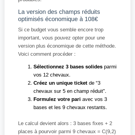
La version des champs réduits
optimisés économique à 108€
Si ce budget vous semble encore trop
important, vous pouvez opter pour une
version plus économique de cette méthode.
Voici comment procéder :
Sélectionnez 3 bases solides
parmi
vos 12 chevaux.
Créez un unique ticket
de “3
chevaux sur 5 en champ réduit”.
Formulez votre pari
avec vos 3
bases et les 9 chevaux restants.
Le calcul devient alors : 3 bases fixes + 2
places à pourvoir parmi 9 chevaux = C(9,2)