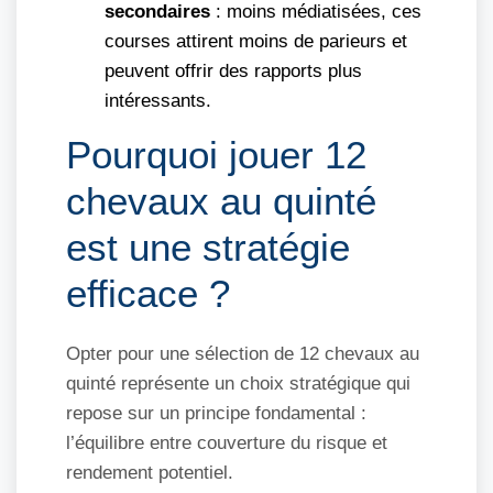
secondaires
: moins médiatisées, ces
courses attirent moins de parieurs et
peuvent offrir des rapports plus
intéressants.
Pourquoi jouer 12
chevaux au quinté
est une stratégie
efficace ?
Opter pour une sélection de 12 chevaux au
quinté représente un choix stratégique qui
repose sur un principe fondamental :
l’équilibre entre couverture du risque et
rendement potentiel.