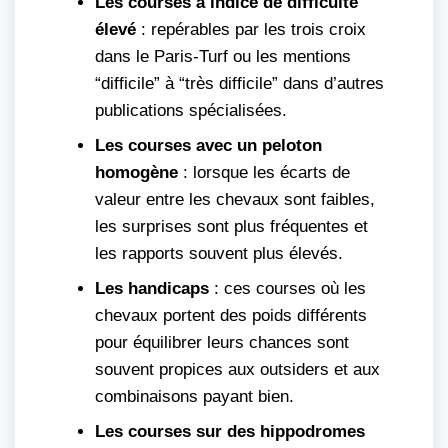
Les courses à indice de difficulté
élevé
: repérables par les trois croix
dans le Paris-Turf ou les mentions
“difficile” à “très difficile” dans d’autres
publications spécialisées.
Les courses avec un peloton
homogène
: lorsque les écarts de
valeur entre les chevaux sont faibles,
les surprises sont plus fréquentes et
les rapports souvent plus élevés.
Les handicaps
: ces courses où les
chevaux portent des poids différents
pour équilibrer leurs chances sont
souvent propices aux outsiders et aux
combinaisons payant bien.
Les courses sur des hippodromes