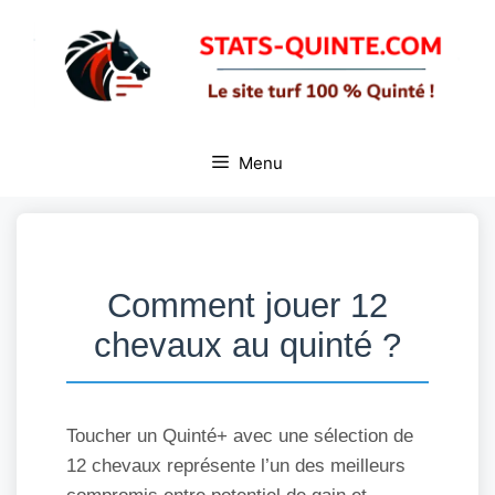
Aller
au
contenu
Menu
Comment jouer 12
chevaux au quinté ?
Toucher un Quinté+ avec une sélection de
12 chevaux représente l’un des meilleurs