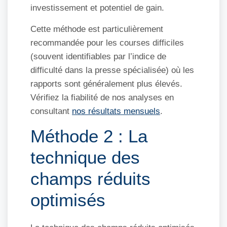
investissement et potentiel de gain.
Cette méthode est particulièrement
recommandée pour les courses difficiles
(souvent identifiables par l’indice de
difficulté dans la presse spécialisée) où les
rapports sont généralement plus élevés.
Vérifiez la fiabilité de nos analyses en
consultant
nos résultats mensuels
.
Méthode 2 : La
technique des
champs réduits
optimisés