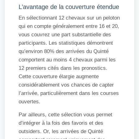
L’avantage de la couverture étendue
En sélectionnant 12 chevaux sur un peloton
qui en compte généralement entre 16 et 20,
vous couvrez une part substantielle des
participants. Les statistiques démontrent
qu’environ 80% des arrivées du Quinté
comportent au moins 4 chevaux parmi les
12 premiers cités dans les pronostics.
Cette couverture élargie augmente
considérablement vos chances de capter
l’arrivée, particulièrement dans les courses
ouvertes.
Par ailleurs, cette sélection vous permet
d’intégrer à la fois des favoris et des
outsiders. Or, les arrivées de Quinté