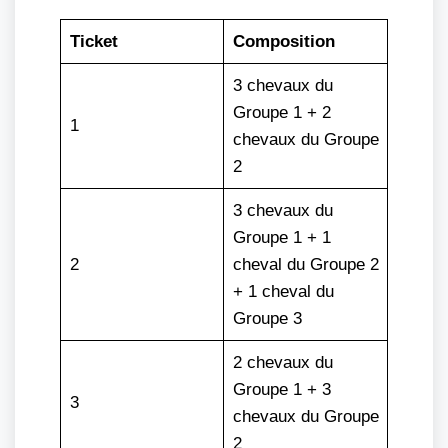
Ticket
Composition
3 chevaux du
Groupe 1 + 2
1
chevaux du Groupe
2
3 chevaux du
Groupe 1 + 1
2
cheval du Groupe 2
+ 1 cheval du
Groupe 3
2 chevaux du
Groupe 1 + 3
3
chevaux du Groupe
2