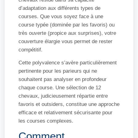
d’adaptation aux différents types de
courses. Que vous soyez face à une
course typée (dominée par les favoris) ou
très ouverte (propice aux surprises), votre
couverture élargie vous permet de rester
compétitif.
Cette polyvalence s’avère particulièrement
pertinente pour les parieurs qui ne
souhaitent pas analyser en profondeur
chaque course. Une sélection de 12
chevaux, judicieusement répartie entre
favoris et outsiders, constitue une approche
efficace et relativement sécurisante pour
les courses complexes.
Comment