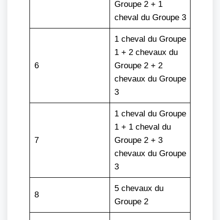
Groupe 2 + 1
cheval du Groupe 3
1 cheval du Groupe
1 + 2 chevaux du
6
Groupe 2 + 2
chevaux du Groupe
3
1 cheval du Groupe
1 + 1 cheval du
7
Groupe 2 + 3
chevaux du Groupe
3
5 chevaux du
8
Groupe 2