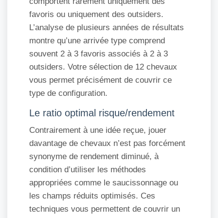
comportent rarement uniquement des
favoris ou uniquement des outsiders.
L’analyse de plusieurs années de résultats
montre qu’une arrivée type comprend
souvent 2 à 3 favoris associés à 2 à 3
outsiders. Votre sélection de 12 chevaux
vous permet précisément de couvrir ce
type de configuration.
Le ratio optimal risque/rendement
Contrairement à une idée reçue, jouer
davantage de chevaux n’est pas forcément
synonyme de rendement diminué, à
condition d’utiliser les méthodes
appropriées comme le saucissonnage ou
les champs réduits optimisés. Ces
techniques vous permettent de couvrir un