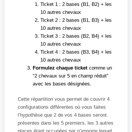
Ticket 1 : 2 bases (B1, B2) + les
10 autres chevaux
Ticket 2 : 2 bases (B1, B3) + les
10 autres chevaux
Ticket 3 : 2 bases (B2, B4) + les
10 autres chevaux
Ticket 4 : 2 bases (B3, B4) + les
10 autres chevaux
Formulez chaque ticket
comme un
“2 chevaux sur 5 en champ réduit”
avec les bases désignées.
Cette répartition vous permet de couvrir 4
configurations différentes où vous faites
l’hypothèse que 2 de vos 4 bases seront
présentes dans les 5 premiers, les 3 autres
places étant occupées par n’importe lequel