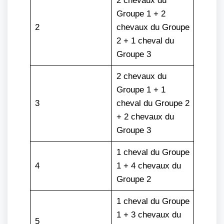
2 chevaux du
Groupe 1 + 2
2
chevaux du Groupe
2 + 1 cheval du
Groupe 3
2 chevaux du
Groupe 1 + 1
3
cheval du Groupe 2
+ 2 chevaux du
Groupe 3
1 cheval du Groupe
4
1 + 4 chevaux du
Groupe 2
1 cheval du Groupe
1 + 3 chevaux du
5