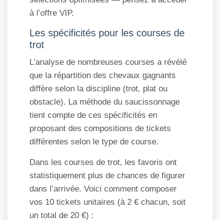
à l’offre VIP.
Les spécificités pour les courses de
trot
L’analyse de nombreuses courses a révélé
que la répartition des chevaux gagnants
diffère selon la discipline (trot, plat ou
obstacle). La méthode du saucissonnage
tient compte de ces spécificités en
proposant des compositions de tickets
différentes selon le type de course.
Dans les courses de trot, les favoris ont
statistiquement plus de chances de figurer
dans l’arrivée. Voici comment composer
vos 10 tickets unitaires (à 2 € chacun, soit
un total de 20 €) :