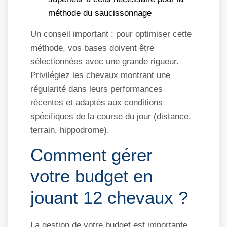
méthode du saucissonnage
Un conseil important : pour optimiser cette
méthode, vos bases doivent être
sélectionnées avec une grande rigueur.
Privilégiez les chevaux montrant une
régularité dans leurs performances
récentes et adaptés aux conditions
spécifiques de la course du jour (distance,
terrain, hippodrome).
Comment gérer
votre budget en
jouant 12 chevaux ?
La gestion de votre budget est importante