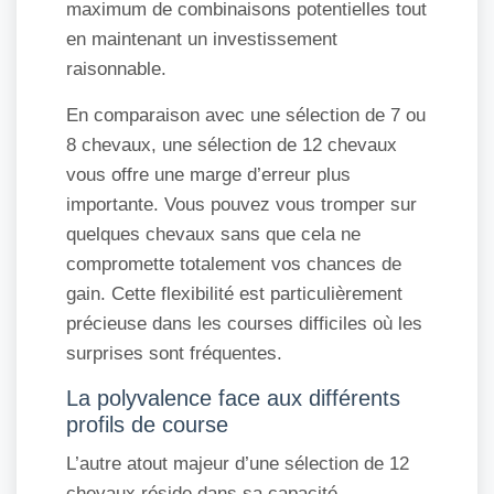
maximum de combinaisons potentielles tout
en maintenant un investissement
raisonnable.
En comparaison avec une sélection de 7 ou
8 chevaux, une sélection de 12 chevaux
vous offre une marge d’erreur plus
importante. Vous pouvez vous tromper sur
quelques chevaux sans que cela ne
compromette totalement vos chances de
gain. Cette flexibilité est particulièrement
précieuse dans les courses difficiles où les
surprises sont fréquentes.
La polyvalence face aux différents
profils de course
L’autre atout majeur d’une sélection de 12
chevaux réside dans sa capacité