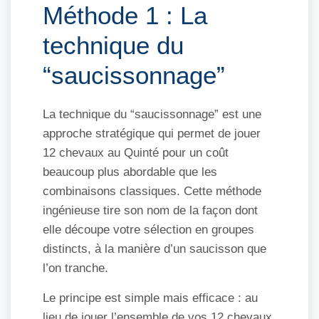
Méthode 1 : La
technique du
“saucissonnage”
La technique du “saucissonnage” est une
approche stratégique qui permet de jouer
12 chevaux au Quinté pour un coût
beaucoup plus abordable que les
combinaisons classiques. Cette méthode
ingénieuse tire son nom de la façon dont
elle découpe votre sélection en groupes
distincts, à la manière d’un saucisson que
l’on tranche.
Le principe est simple mais efficace : au
lieu de jouer l’ensemble de vos 12 chevaux