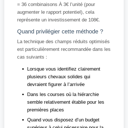
= 36 combinaisons À 3€ l’unité (pour
augmenter le rapport potentiel), cela
représente un investissement de 108€.
Quand privilégier cette méthode ?
La technique des champs réduits optimisés
est particulièrement recommandée dans les
cas suivants :
Lorsque vous identifiez clairement
plusieurs chevaux solides qui
devraient figurer à l’arrivée
Dans les courses où la hiérarchie
semble relativement établie pour les
premières places
Quand vous disposez d’un budget
supérieur à celui nécessaire pour la