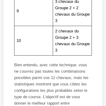
3 chevaux du
Groupe 2 + 2
9
chevaux du Groupe
3
2 chevaux du
Groupe 2 + 3
10
chevaux du Groupe
3
Bien entendu, avec cette technique, vous
ne couvrez pas toutes les combinaisons
possibles parmi vos 12 chevaux, mais les
statistiques montrent que vous ciblez les
configurations les plus probables selon le
type de course. L’objectif est de vous
donner le meilleur rapport entre