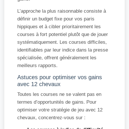
L’approche la plus raisonnable consiste à
définir un budget fixe pour vos paris
hippiques et à cibler prioritairement les
courses à fort potentiel plutôt que de jouer
systématiquement. Les courses difficiles,
identifiables par leur indice dans la presse
spécialisée, offrent généralement les
meilleurs rapports.
Astuces pour optimiser vos gains
avec 12 chevaux
Toutes les courses ne se valent pas en
termes d’opportunités de gains. Pour
optimiser votre stratégie de jeu avec 12
chevaux, concentrez-vous sur :