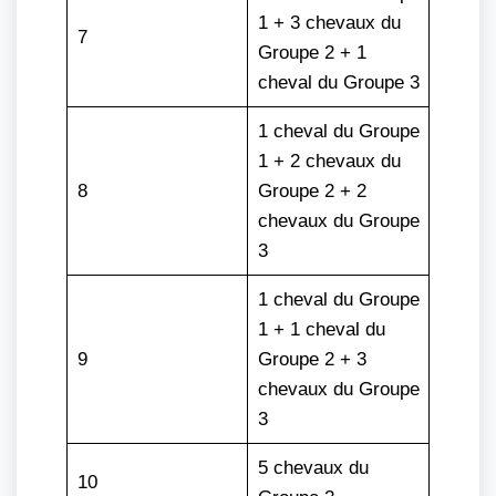
1 + 3 chevaux du
7
Groupe 2 + 1
cheval du Groupe 3
1 cheval du Groupe
1 + 2 chevaux du
8
Groupe 2 + 2
chevaux du Groupe
3
1 cheval du Groupe
1 + 1 cheval du
9
Groupe 2 + 3
chevaux du Groupe
3
5 chevaux du
10