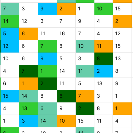
7
3
9
2
1
10
15
14
12
3
7
9
4
2
5
6
11
16
7
4
12
12
6
7
8
10
11
15
10
6
9
5
3
8
13
4
7
1
14
11
2
8
6
1
2
11
5
13
9
15
14
8
6
7
3
1
4
13
6
9
2
8
1
1
3
14
10
15
11
4