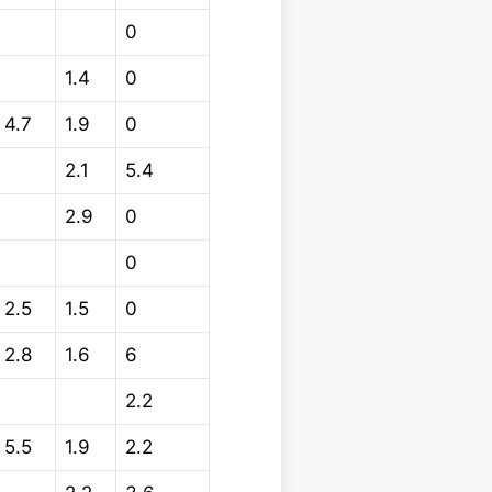
0
1.4
0
4.7
1.9
0
2.1
5.4
2.9
0
0
2.5
1.5
0
2.8
1.6
6
2.2
5.5
1.9
2.2