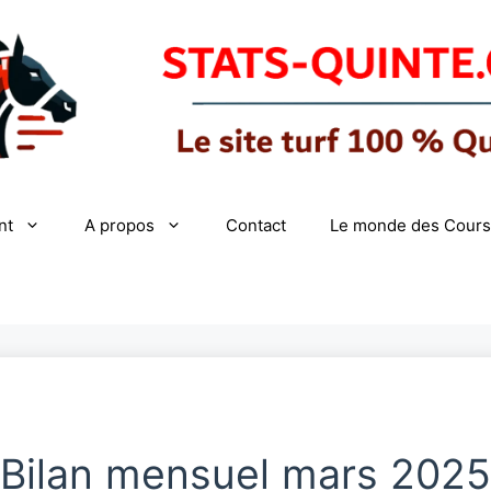
nt
A propos
Contact
Le monde des Cours
Bilan mensuel mars 2025