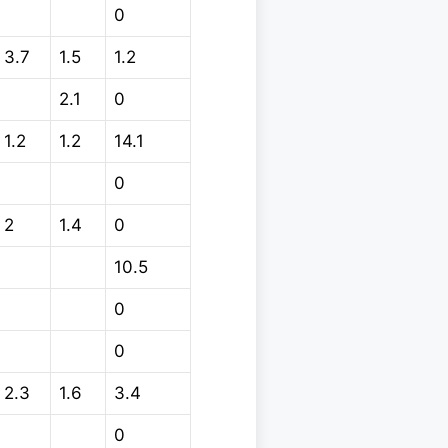
0
3.7
1.5
1.2
2.1
0
1.2
1.2
14.1
0
2
1.4
0
10.5
0
0
2.3
1.6
3.4
0