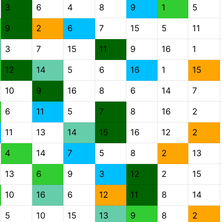
3
6
4
8
9
1
5
9
2
6
7
15
5
11
3
7
15
11
9
16
1
12
14
5
6
16
1
15
10
9
16
8
6
14
7
6
11
5
7
8
16
2
11
13
14
15
16
12
2
4
14
7
5
8
2
13
13
6
9
3
12
2
15
10
16
6
12
11
8
14
5
10
15
13
9
8
2