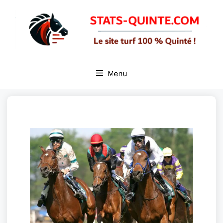
Aller
au
contenu
Menu