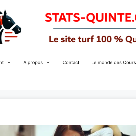
nt
A propos
Contact
Le monde des Cours