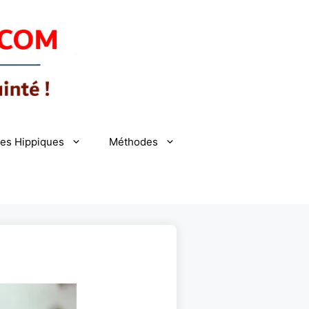
es Hippiques
Méthodes