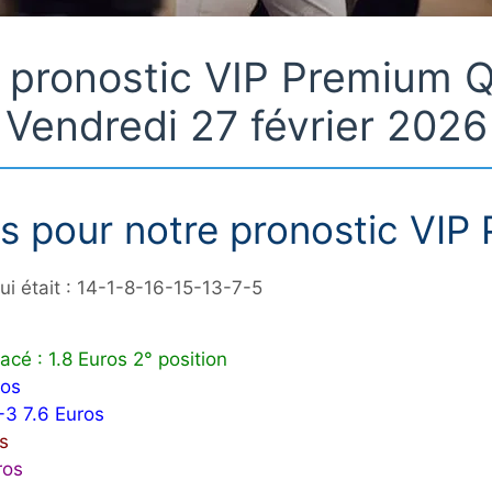
t pronostic VIP Premium Q
Vendredi 27 février 2026
s pour notre pronostic VIP
ui était : 14-1-8-16-15-13-7-5
acé : 1.8 Euros 2° position
ros
-3 7.6 Euros
s
ros