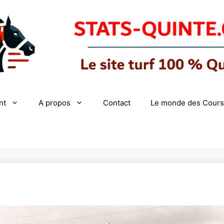
nt
A propos
Contact
Le monde des Cours