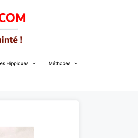
es Hippiques
Méthodes