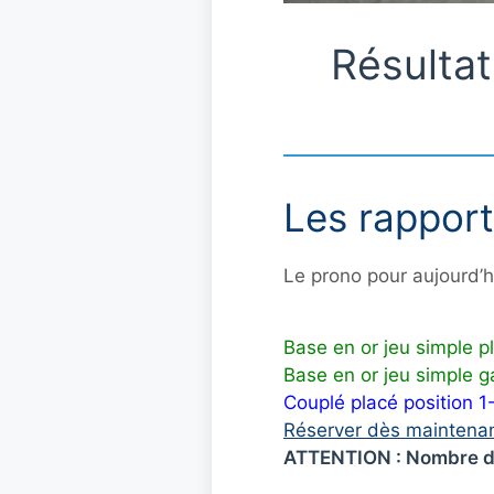
Résulta
Les rapport
Le prono pour aujourd’h
Base en or jeu simple pl
Base en or jeu simple g
Couplé placé position 1
Réserver dès maintena
ATTENTION : Nombre de 