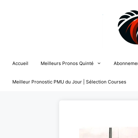
Aller
au
contenu
Accueil
Meilleurs Pronos Quinté
Abonneme
Meilleur Pronostic PMU du Jour | Sélection Courses