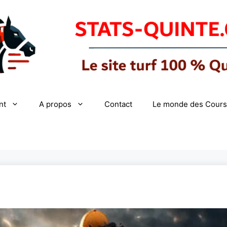
nt
A propos
Contact
Le monde des Cours