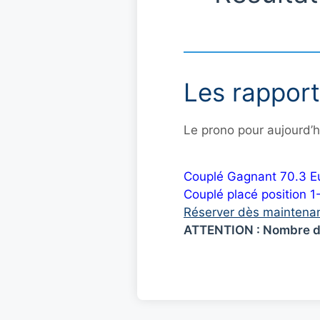
Les rapport
Le prono pour aujourd’h
Couplé Gagnant 70.3 E
Couplé placé position 1
Réserver dès maintena
ATTENTION : Nombre de 