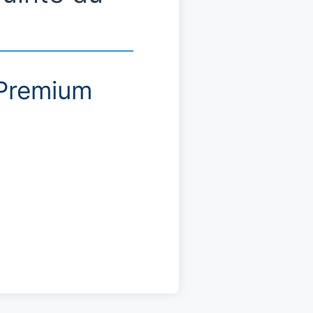
 Premium