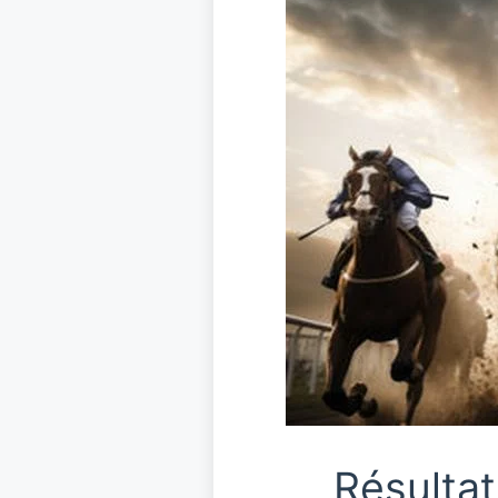
Résulta