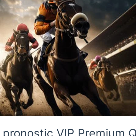
t pronostic VIP Premium Q