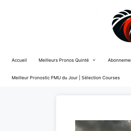
Aller
au
contenu
Accueil
Meilleurs Pronos Quinté
Abonneme
Meilleur Pronostic PMU du Jour | Sélection Courses