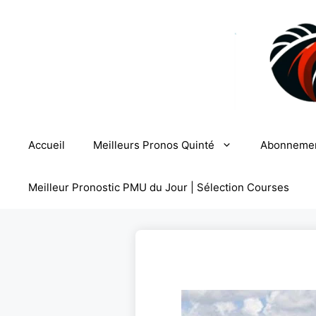
Aller
au
contenu
Accueil
Meilleurs Pronos Quinté
Abonneme
Meilleur Pronostic PMU du Jour | Sélection Courses