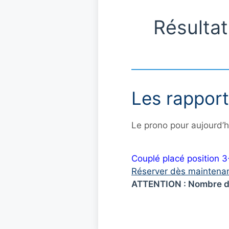
Résulta
Les rapport
Le prono pour aujourd’h
Couplé placé position 3
Réserver dès maintena
ATTENTION : Nombre de 