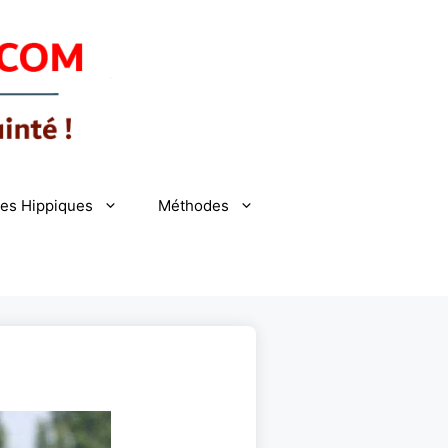
es Hippiques
Méthodes