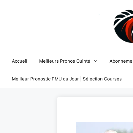
Aller
au
contenu
Accueil
Meilleurs Pronos Quinté
Abonneme
Meilleur Pronostic PMU du Jour | Sélection Courses