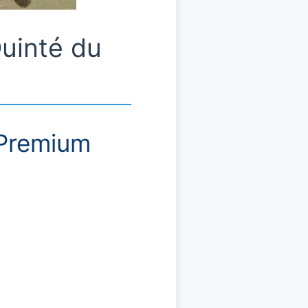
uinté du
 Premium