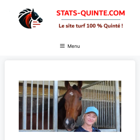
Aller
au
contenu
Menu