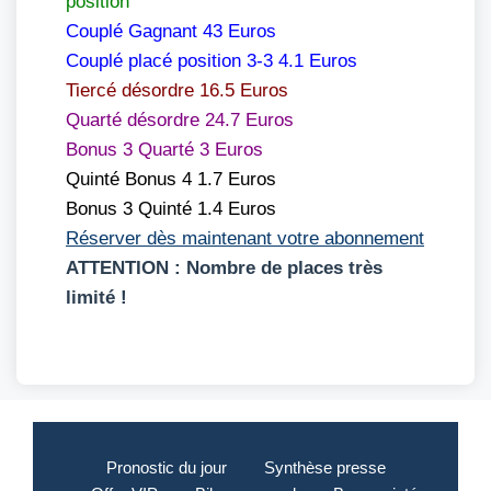
position
Couplé Gagnant 43 Euros
Couplé placé position 3-3 4.1 Euros
Tiercé désordre 16.5 Euros
Quarté désordre 24.7 Euros
Bonus 3 Quarté 3 Euros
Quinté Bonus 4 1.7 Euros
Bonus 3 Quinté 1.4 Euros
Réserver dès maintenant votre abonnement
ATTENTION : Nombre de places très
limité !
Pronostic du jour
Synthèse presse