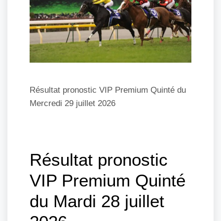
Résultat pronostic VIP Premium Quinté du
Mercredi 29 juillet 2026
Résultat pronostic
VIP Premium Quinté
du Mardi 28 juillet