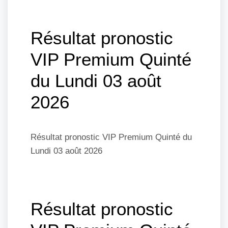
Résultat pronostic
VIP Premium Quinté
du Lundi 03 août
2026
Résultat pronostic VIP Premium Quinté du
Lundi 03 août 2026
Résultat pronostic