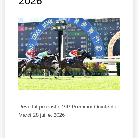
2026
Résultat pronostic VIP Premium Quinté du
Mardi 28 juillet 2026