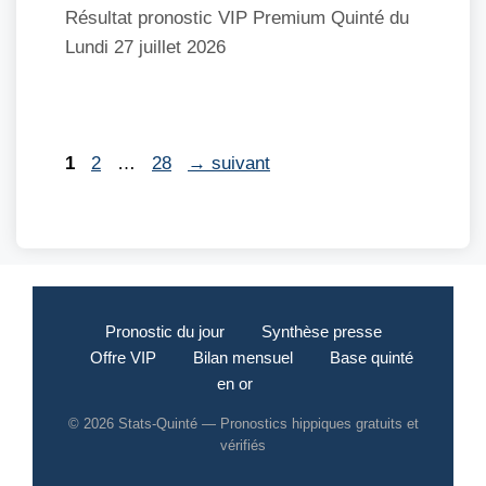
Résultat pronostic VIP Premium Quinté du
Lundi 27 juillet 2026
Page
Page
Page
1
2
…
28
→
suivant
Pronostic du jour
Synthèse presse
Offre VIP
Bilan mensuel
Base quinté
en or
© 2026 Stats-Quinté — Pronostics hippiques gratuits et
vérifiés