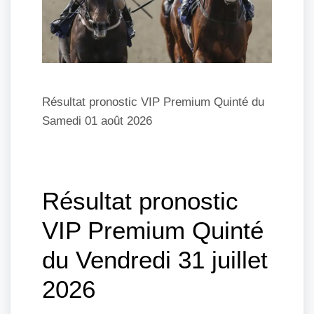
Résultat pronostic VIP Premium Quinté du
Samedi 01 août 2026
Résultat pronostic
VIP Premium Quinté
du Vendredi 31 juillet
2026