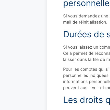
personnelle
Si vous demandez une ré
mail de réinitialisation.
Durées de 
Si vous laissez un com
Cela permet de reconna
laisser dans la file de 
Pour les comptes qui s’
personnelles indiquées 
informations personnelle
peuvent aussi voir et mo
Les droits 