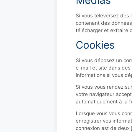
Médias
Si vous téléversez des 
contenant des données 
télécharger et extraire
Cookies
Si vous déposez un comm
e-mail et site dans des 
informations si vous dé
Si vous vous rendez sur
votre navigateur accept
automatiquement à la f
Lorsque vous vous conn
enregistrer vos informa
connexion est de deux jo