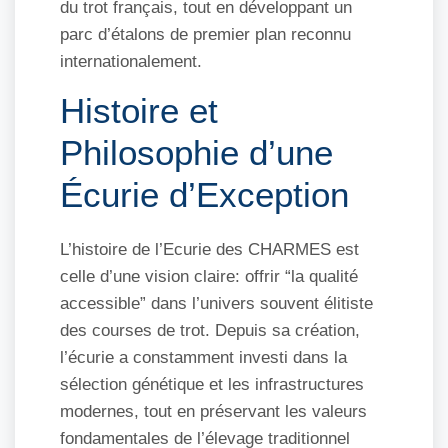
du trot français, tout en développant un
parc d’étalons de premier plan reconnu
internationalement.
Histoire et
Philosophie d’une
Écurie d’Exception
L’histoire de l’Ecurie des CHARMES est
celle d’une vision claire: offrir “la qualité
accessible” dans l’univers souvent élitiste
des courses de trot. Depuis sa création,
l’écurie a constamment investi dans la
sélection génétique et les infrastructures
modernes, tout en préservant les valeurs
fondamentales de l’élevage traditionnel