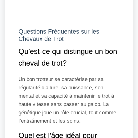
Questions Fréquentes sur les
Chevaux de Trot
Qu’est-ce qui distingue un bon
cheval de trot?
Un bon trotteur se caractérise par sa
régularité d’allure, sa puissance, son
mental et sa capacité à maintenir le trot à
haute vitesse sans passer au galop. La
génétique joue un rôle crucial, tout comme
l’entraînement et les soins.
Quel est l’âge idéal pour