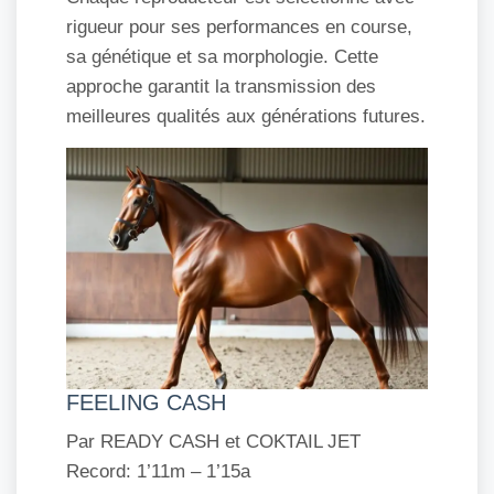
rigueur pour ses performances en course,
sa génétique et sa morphologie. Cette
approche garantit la transmission des
meilleures qualités aux générations futures.
FEELING CASH
Par READY CASH et COKTAIL JET
Record: 1’11m – 1’15a