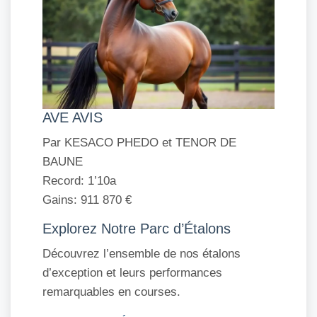
AVE AVIS
Par KESACO PHEDO et TENOR DE
BAUNE
Record: 1’10a
Gains: 911 870 €
Explorez Notre Parc d’Étalons
Découvrez l’ensemble de nos étalons
d’exception et leurs performances
remarquables en courses.