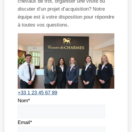
chevaux de trot, organiser une visite ou
discuter d’un projet d’acquisition? Notre
équipe est à votre disposition pour répondre
à toutes vos questions.
+33 1 23 45 67 89
Nom*
Email*