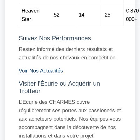
Heaven
€ 870
52
14
25
Star
000+
Suivez Nos Performances
Restez informé des derniers résultats et
actualités de nos chevaux en compétition.
Voir Nos Actualités
Visiter l’Écurie ou Acquérir un
Trotteur
L’Ecurie des CHARMES ouvre
régulièrement ses portes aux passionnés et
aux acheteurs potentiels. Nos équipes vous
accompagnent dans la découverte de nos
installations et dans votre projet