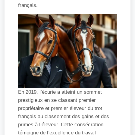
français.
En 2019, l’écurie a atteint un sommet
prestigieux en se classant premier
propriétaire et premier éleveur du trot
français au classement des gains et des
primes à l’éleveur. Cette consécration
témoigne de l’excellence du travail