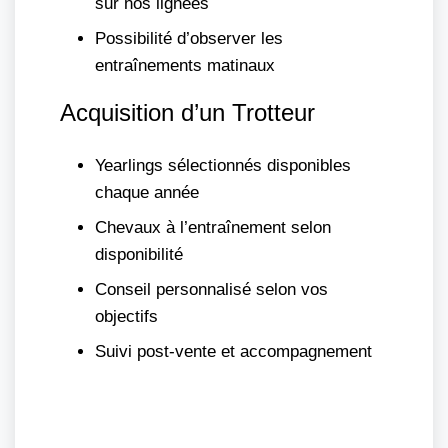
sur nos lignées
Possibilité d’observer les
entraînements matinaux
Acquisition d’un Trotteur
Yearlings sélectionnés disponibles
chaque année
Chevaux à l’entraînement selon
disponibilité
Conseil personnalisé selon vos
objectifs
Suivi post-vente et accompagnement