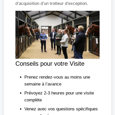
d’acquisition d’un trotteur d’exception.
Conseils pour votre Visite
Prenez rendez-vous au moins une
semaine à l’avance
Prévoyez 2-3 heures pour une visite
complète
Venez avec vos questions spécifiques