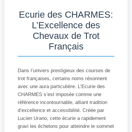
Ecurie des CHARMES:
L’Excellence des
Chevaux de Trot
Français
Dans l’univers prestigieux des courses de
trot françaises, certains noms résonnent
avec une aura particulière. L’Ecurie des
CHARMES s’est imposée comme une
référence incontournable, alliant tradition
d’excellence et accessibilité. Créée par
Lucien Urano, cette écurie a rapidement
gravi les échelons pour atteindre le sommet