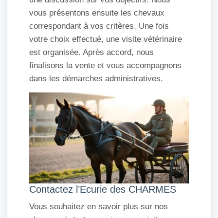
vous présentons ensuite les chevaux
correspondant à vos critères. Une fois
votre choix effectué, une visite vétérinaire
est organisée. Après accord, nous
finalisons la vente et vous accompagnons
dans les démarches administratives.
Contactez l’Ecurie des CHARMES
Vous souhaitez en savoir plus sur nos