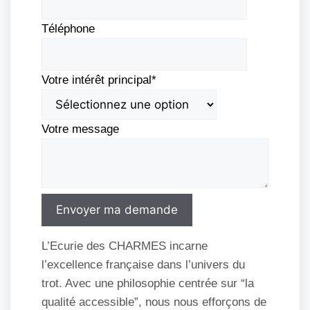
Téléphone
Votre intérêt principal*
Votre message
Envoyer ma demande
L’Ecurie des CHARMES incarne
l’excellence française dans l’univers du
trot. Avec une philosophie centrée sur “la
qualité accessible”, nous nous efforçons de