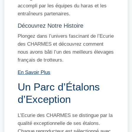
accompli par les équipes du haras et les
entraîneurs partenaires.
Découvrez Notre Histoire
Plongez dans l’univers fascinant de l’Ecurie
des CHARMES et découvrez comment
nous avons bâti l’un des meilleurs élevages
français de trotteurs.
En Savoir Plus
Un Parc d’Étalons
d’Exception
L’Ecurie des CHARMES se distingue par la
qualité exceptionnelle de ses étalons.
Chaque reproducteur est sélectionné avec