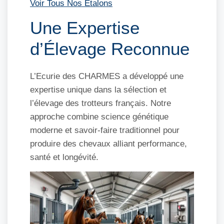
Voir Tous Nos Étalons
Une Expertise
d’Élevage Reconnue
L’Ecurie des CHARMES a développé une
expertise unique dans la sélection et
l’élevage des trotteurs français. Notre
approche combine science génétique
moderne et savoir-faire traditionnel pour
produire des chevaux alliant performance,
santé et longévité.