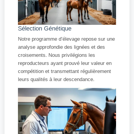
Sélection Génétique
Notre programme d’élevage repose sur une
analyse approfondie des lignées et des
croisements. Nous privilégions les
reproducteurs ayant prouvé leur valeur en
compétition et transmettant régulièrement
leurs qualités à leur descendance.