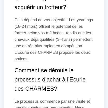
acquérir un trotteur?
Cela dépend de vos objectifs. Les yearlings
(18-24 mois) offrent le potentiel de les
former selon vos méthodes, tandis que les
chevaux déjà qualifiés (3-4 ans) permettent
une entrée plus rapide en compétition.
L’Ecurie des CHARMES propose les deux
options.
Comment se déroule le
processus d’achat à l’Ecurie
des CHARMES?
Le processus commence par une visite et
une discussion sur vos objectifs. Nous