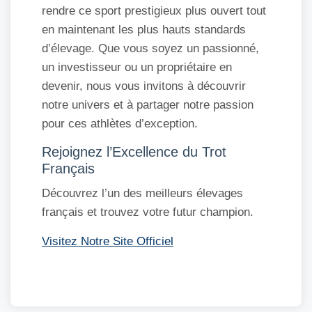
rendre ce sport prestigieux plus ouvert tout
en maintenant les plus hauts standards
d’élevage. Que vous soyez un passionné,
un investisseur ou un propriétaire en
devenir, nous vous invitons à découvrir
notre univers et à partager notre passion
pour ces athlètes d’exception.
Rejoignez l’Excellence du Trot
Français
Découvrez l’un des meilleurs élevages
français et trouvez votre futur champion.
Visitez Notre Site Officiel