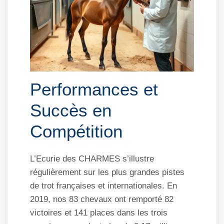
Performances et
Succès en
Compétition
L’Ecurie des CHARMES s’illustre
régulièrement sur les plus grandes pistes
de trot françaises et internationales. En
2019, nos 83 chevaux ont remporté 82
victoires et 141 places dans les trois