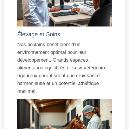
Élevage et Soins
Nos poulains bénéficient d’un
environnement optimal pour leur
développement. Grands espaces,
alimentation équilibrée et suivi vétérinaire
rigoureux garantissent une croissance
harmonieuse et un potentiel athlétique
maximal.