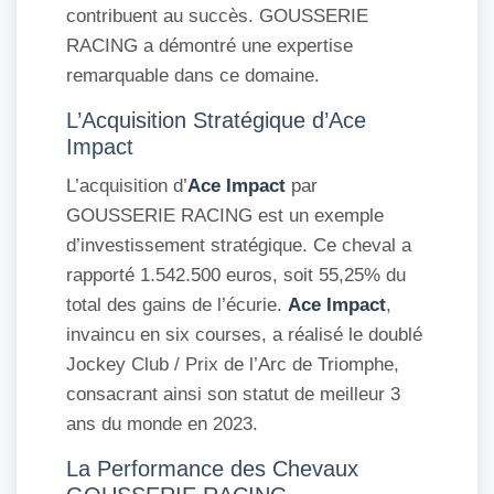
contribuent au succès. GOUSSERIE
RACING a démontré une expertise
remarquable dans ce domaine.
L’Acquisition Stratégique d’Ace
Impact
L’acquisition d’
Ace Impact
par
GOUSSERIE RACING est un exemple
d’investissement stratégique. Ce cheval a
rapporté 1.542.500 euros, soit 55,25% du
total des gains de l’écurie.
Ace Impact
,
invaincu en six courses, a réalisé le doublé
Jockey Club / Prix de l’Arc de Triomphe,
consacrant ainsi son statut de meilleur 3
ans du monde en 2023.
La Performance des Chevaux