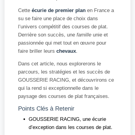
Cette
écurie de premier plan
en France a
su se faire une place de choix dans
l’univers compétitif des courses de plat.
Derrière son succès, une
famille
unie et
passionnée qui met tout en œuvre pour
faire briller leurs
chevaux
.
Dans cet article, nous explorerons le
parcours, les stratégies et les succès de
GOUSSERIE RACING, et découvrirons ce
qui la rend si exceptionnelle dans le
paysage des courses de plat françaises.
Points Clés à Retenir
GOUSSERIE RACING, une écurie
d’exception dans les courses de plat.