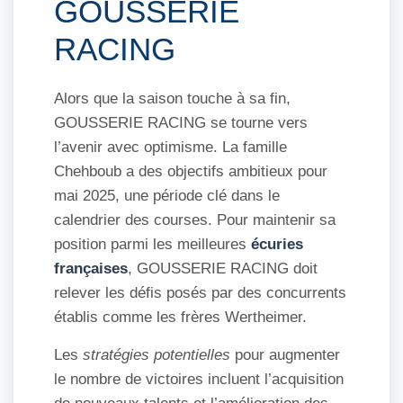
GOUSSERIE
RACING
Alors que la saison touche à sa fin,
GOUSSERIE RACING se tourne vers
l’avenir avec optimisme. La famille
Chehboub a des objectifs ambitieux pour
mai 2025, une période clé dans le
calendrier des courses. Pour maintenir sa
position parmi les meilleures
écuries
françaises
, GOUSSERIE RACING doit
relever les défis posés par des concurrents
établis comme les frères Wertheimer.
Les
stratégies potentielles
pour augmenter
le nombre de victoires incluent l’acquisition