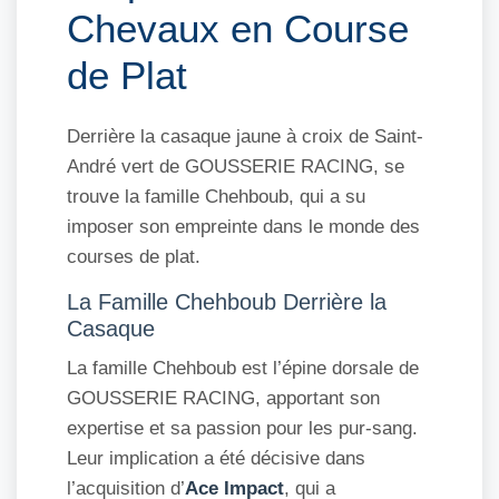
Chevaux en Course
de Plat
Derrière la casaque jaune à croix de Saint-
André vert de GOUSSERIE RACING, se
trouve la famille Chehboub, qui a su
imposer son empreinte dans le monde des
courses de plat.
La Famille Chehboub Derrière la
Casaque
La famille Chehboub est l’épine dorsale de
GOUSSERIE RACING, apportant son
expertise et sa passion pour les pur-sang.
Leur implication a été décisive dans
l’acquisition d’
Ace Impact
, qui a