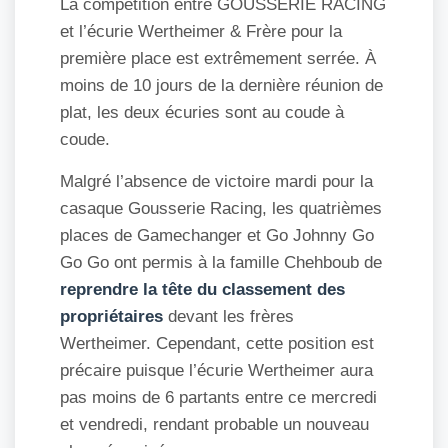
La compétition entre GOUSSERIE RACING
et l’écurie Wertheimer & Frère pour la
première place est extrêmement serrée. À
moins de 10 jours de la dernière réunion de
plat, les deux écuries sont au coude à
coude.
Malgré l’absence de victoire mardi pour la
casaque Gousserie Racing, les quatrièmes
places de Gamechanger et Go Johnny Go
Go Go ont permis à la famille Chehboub de
reprendre la tête du classement des
propriétaires
devant les frères
Wertheimer. Cependant, cette position est
précaire puisque l’écurie Wertheimer aura
pas moins de 6 partants entre ce mercredi
et vendredi, rendant probable un nouveau