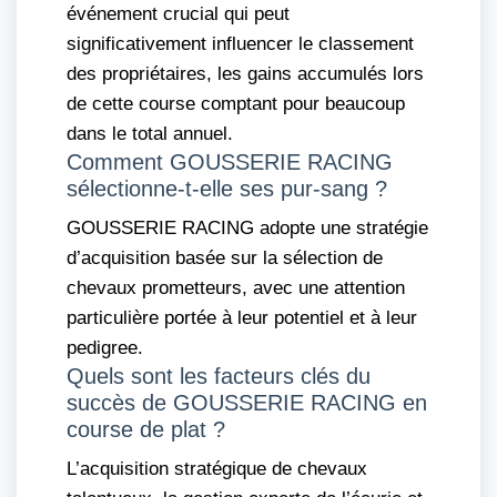
événement crucial qui peut
significativement influencer le classement
des propriétaires, les gains accumulés lors
de cette course comptant pour beaucoup
dans le total annuel.
Comment GOUSSERIE RACING
sélectionne-t-elle ses pur-sang ?
GOUSSERIE RACING adopte une stratégie
d’acquisition basée sur la sélection de
chevaux prometteurs, avec une attention
particulière portée à leur potentiel et à leur
pedigree.
Quels sont les facteurs clés du
succès de GOUSSERIE RACING en
course de plat ?
L’acquisition stratégique de chevaux