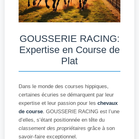
GOUSSERIE RACING:
Expertise en Course de
Plat
Dans le monde des courses hippiques,
certaines écuries se démarquent par leur
expertise et leur passion pour les
chevaux
de course
. GOUSSERIE RACING est l’une
d’elles, s’étant positionnée en tête du
classement des propriétaires
grâce à son
savoir-faire exceptionnel.