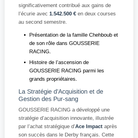
significativement contribué aux gains de
l’écurie avec
1.542.500 €
en deux courses
au second semestre.
Présentation de la famille Chehboub et
de son rôle dans GOUSSERIE
RACING.
Histoire de l’ascension de
GOUSSERIE RACING parmi les
grands propriétaires.
La Stratégie d’Acquisition et de
Gestion des Pur-sang
GOUSSERIE RACING a développé une
stratégie d’acquisition innovante, illustrée
par l’achat stratégique d’
Ace Impact
après
son succès dans le Derby français. Cette