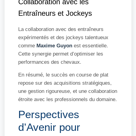
Collaboration avec les
Entraîneurs et Jockeys
La collaboration avec des entraîneurs
expérimentés et des jockeys talentueux
comme
Maxime Guyon
est essentielle.
Cette synergie permet d’optimiser les
performances des chevaux.
En résumé, le succès en course de plat
repose sur des acquisitions stratégiques,
une gestion rigoureuse, et une collaboration
étroite avec les professionnels du domaine.
Perspectives
d’Avenir pour