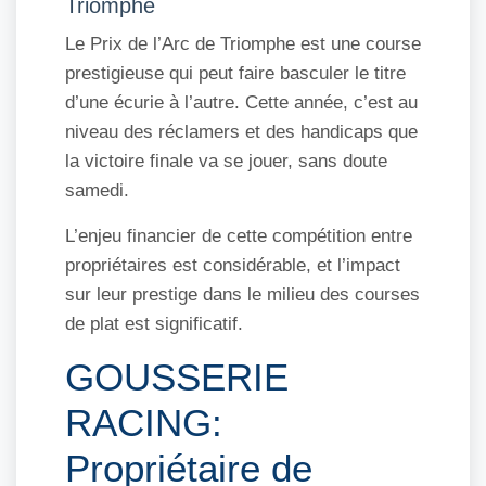
Triomphe
Le Prix de l’Arc de Triomphe est une course
prestigieuse qui peut faire basculer le titre
d’une écurie à l’autre. Cette année, c’est au
niveau des réclamers et des handicaps que
la victoire finale va se jouer, sans doute
samedi.
L’enjeu financier de cette compétition entre
propriétaires est considérable, et l’impact
sur leur prestige dans le milieu des courses
de plat est significatif.
GOUSSERIE
RACING:
Propriétaire de