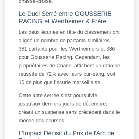
chassé-croisé.
Le Duel Serré entre GOUSSERIE
RACING et Wertheimer & Frère
Les deux écuries en tête du classement ont
aligné un nombre de partants similaires :
381 partants pour les Wertheimers et 386
pour Gousserie Racing. Cependant, les
propriétaires de Chanel affichent un ratio de
réussite de 72% avec leurs pur-sang, soit
10 de plus que l’écurie marseillaise.
Cette lutte serrée s’est poursuivie
jusqu’aux derniers jours de décembre,
créant un suspense sans précédent dans le
monde des courses.
L’Impact Décisif du Prix de l’Arc de