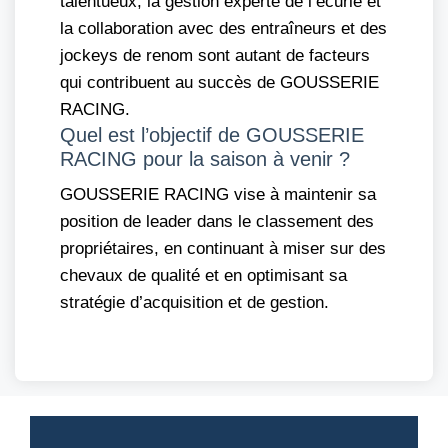
talentueux, la gestion experte de l’écurie et
la collaboration avec des entraîneurs et des
jockeys de renom sont autant de facteurs
qui contribuent au succès de GOUSSERIE
RACING.
Quel est l’objectif de GOUSSERIE
RACING pour la saison à venir ?
GOUSSERIE RACING vise à maintenir sa
position de leader dans le classement des
propriétaires, en continuant à miser sur des
chevaux de qualité et en optimisant sa
stratégie d’acquisition et de gestion.