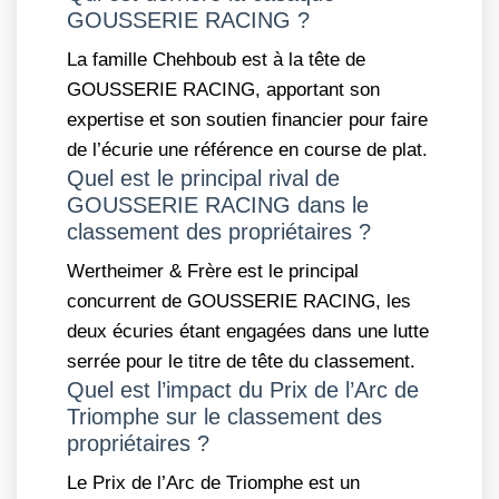
GOUSSERIE RACING ?
La famille Chehboub est à la tête de
GOUSSERIE RACING, apportant son
expertise et son soutien financier pour faire
de l’écurie une référence en course de plat.
Quel est le principal rival de
GOUSSERIE RACING dans le
classement des propriétaires ?
Wertheimer & Frère est le principal
concurrent de GOUSSERIE RACING, les
deux écuries étant engagées dans une lutte
serrée pour le titre de tête du classement.
Quel est l’impact du Prix de l’Arc de
Triomphe sur le classement des
propriétaires ?
Le Prix de l’Arc de Triomphe est un