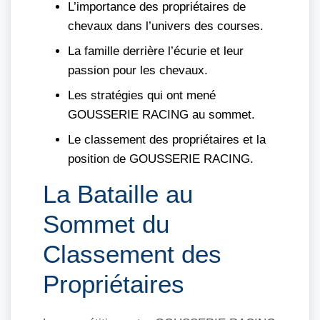
L’importance des propriétaires de
chevaux dans l’univers des courses.
La famille derrière l’écurie et leur
passion pour les chevaux.
Les stratégies qui ont mené
GOUSSERIE RACING au sommet.
Le classement des propriétaires et la
position de GOUSSERIE RACING.
La Bataille au
Sommet du
Classement des
Propriétaires