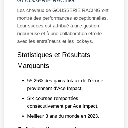
GOUSSERIE RACING
Les chevaux de GOUSSERIE RACING ont
montré des performances exceptionnelles.
Leur succès est attribué à une gestion
rigoureuse et à une collaboration étroite
avec les entraîneurs et les jockeys.
Statistiques et Résultats
Marquants
55,25% des gains totaux de l’écurie
proviennent d’Ace Impact.
Six courses remportées
consécutivement par Ace Impact.
Meilleur 3 ans du monde en 2023.