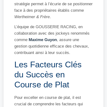
stratégie permet à l’écurie de se positionner
face à des propriétaires établis comme
Wertheimer & Frère
.
L’équipe de GOUSSERIE RACING, en
collaboration avec des jockeys renommés
comme
Maxime Guyon
, assure une
gestion quotidienne efficace des chevaux,
contribuant ainsi à leur succès.
Les Facteurs Clés
du Succès en
Course de Plat
Pour exceller en course de plat, il est
crucial de comprendre les facteurs qui