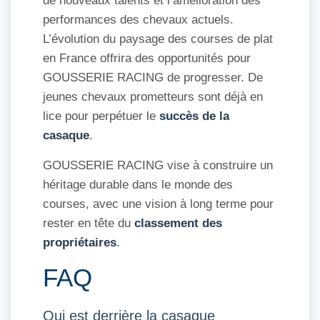
de nouveaux talents et l’amélioration des
performances des chevaux actuels.
L’évolution du paysage des courses de plat
en France offrira des opportunités pour
GOUSSERIE RACING de progresser. De
jeunes chevaux prometteurs sont déjà en
lice pour perpétuer le
succès de la
casaque
.
GOUSSERIE RACING vise à construire un
héritage durable dans le monde des
courses, avec une vision à long terme pour
rester en tête du
classement des
propriétaires
.
FAQ
Qui est derrière la casaque