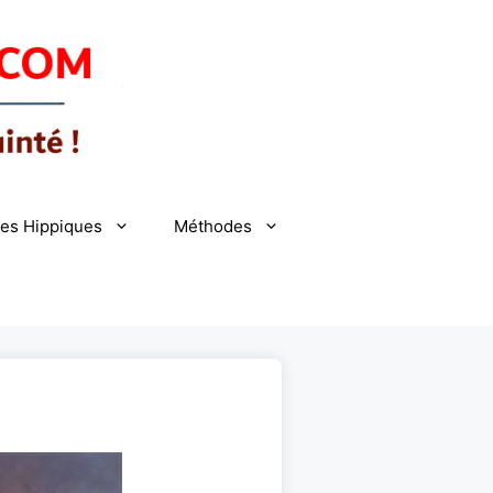
es Hippiques
Méthodes