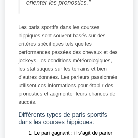
orienter les pronostics.”
Les paris sportifs dans les courses
hippiques sont souvent basés sur des
critères spécifiques tels que les
performances passées des chevaux et des
jockeys, les conditions météorologiques,
les statistiques sur les terrains et bien
d’autres données. Les parieurs passionnés
utilisent ces informations pour établir des
pronostics et augmenter leurs chances de
succès.
Différents types de paris sportifs
dans les courses hippiques:
Le pari gagnant : il s’agit de parier