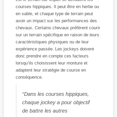
courses hippiques. Il peut être en herbe ou
en sable, et chaque type de terrain peut
avoir un impact sur les performances des
chevaux. Certains chevaux préfèrent courir
sur un terrain spécifique en raison de leurs
caractéristiques physiques ou de leur
expérience passée. Les jockeys doivent
donc prendre en compte ces facteurs
lorsqu’ils choisissent leur monture et
adaptent leur stratégie de course en
conséquence.
“Dans les courses hippiques,
chaque jockey a pour objectif
de battre les autres