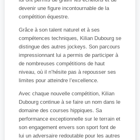
devenir une figure incontournable de la
compétition équestre.
Grâce à son talent naturel et à ses
compétences techniques, Kilian Dubourg se
distingue des autres jockeys. Son parcours
impressionnant lui a permis de participer à
de nombreuses compétitions de haut
niveau, où il n’hésite pas à repousser ses
limites pour atteindre l’excellence.
Avec chaque nouvelle compétition, Kilian
Dubourg continue à se faire un nom dans le
domaine des courses hippiques. Sa
performance exceptionnelle sur le terrain et
son engagement envers son sport font de
lui un adversaire redoutable pour les autres