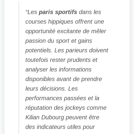
“Les
paris sportifs
dans les
courses hippiques offrent une
opportunité excitante de mêler
passion du sport et gains
potentiels. Les parieurs doivent
toutefois rester prudents et
analyser les informations
disponibles avant de prendre
leurs décisions. Les
performances passées et la
réputation des jockeys comme
Kilian Dubourg peuvent être
des indicateurs utiles pour