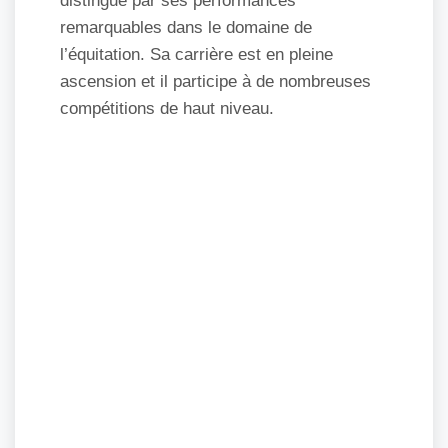
distingue par ses performances
remarquables dans le domaine de
l’équitation. Sa carrière est en pleine
ascension et il participe à de nombreuses
compétitions de haut niveau.