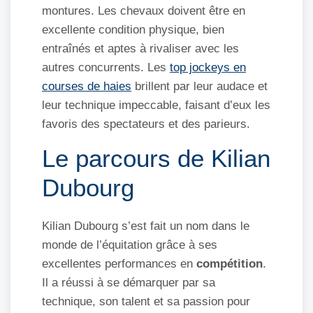
montures. Les chevaux doivent être en
excellente condition physique, bien
entraînés et aptes à rivaliser avec les
autres concurrents. Les
top jockeys en
courses de haies
brillent par leur audace et
leur technique impeccable, faisant d’eux les
favoris des spectateurs et des parieurs.
Le parcours de Kilian
Dubourg
Kilian Dubourg s’est fait un nom dans le
monde de l’équitation grâce à ses
excellentes performances en
compétition
.
Il a réussi à se démarquer par sa
technique, son talent et sa passion pour