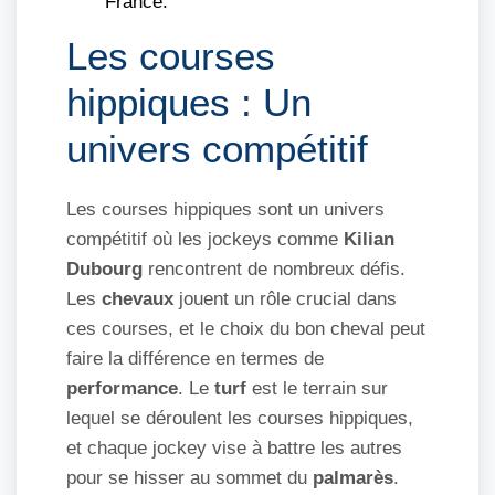
France.
Les courses
hippiques : Un
univers compétitif
Les courses hippiques sont un univers
compétitif où les jockeys comme
Kilian
Dubourg
rencontrent de nombreux défis.
Les
chevaux
jouent un rôle crucial dans
ces courses, et le choix du bon cheval peut
faire la différence en termes de
performance
. Le
turf
est le terrain sur
lequel se déroulent les courses hippiques,
et chaque jockey vise à battre les autres
pour se hisser au sommet du
palmarès
.