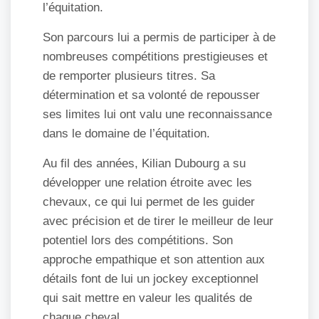
l’équitation.
Son parcours lui a permis de participer à de
nombreuses compétitions prestigieuses et
de remporter plusieurs titres. Sa
détermination et sa volonté de repousser
ses limites lui ont valu une reconnaissance
dans le domaine de l’équitation.
Au fil des années, Kilian Dubourg a su
développer une relation étroite avec les
chevaux, ce qui lui permet de les guider
avec précision et de tirer le meilleur de leur
potentiel lors des compétitions. Son
approche empathique et son attention aux
détails font de lui un jockey exceptionnel
qui sait mettre en valeur les qualités de
chaque cheval.