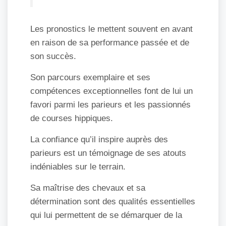
Les pronostics le mettent souvent en avant
en raison de sa performance passée et de
son succès.
Son parcours exemplaire et ses
compétences exceptionnelles font de lui un
favori parmi les parieurs et les passionnés
de courses hippiques.
La confiance qu’il inspire auprès des
parieurs est un témoignage de ses atouts
indéniables sur le terrain.
Sa maîtrise des chevaux et sa
détermination sont des qualités essentielles
qui lui permettent de se démarquer de la