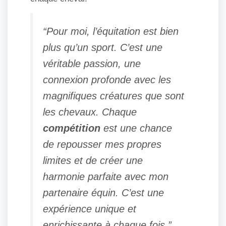
“Pour moi, l’équitation est bien
plus qu’un sport. C’est une
véritable passion, une
connexion profonde avec les
magnifiques créatures que sont
les chevaux. Chaque
compétition
est une chance
de repousser mes propres
limites et de créer une
harmonie parfaite avec mon
partenaire équin. C’est une
expérience unique et
enrichissante à chaque fois.”