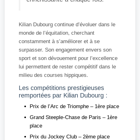
Kilian Dubourg continue d’évoluer dans le
monde de l’équitation, cherchant
constamment à s’améliorer et à se
surpasser. Son engagement envers son
sport et son dévouement pour l’excellence
lui permettent de rester compétitif dans le
milieu des courses hippiques.
Les compétitions prestigieuses
remportées par Kilian Dubourg :
Prix de l’Arc de Triomphe – 1ère place
Grand Steeple-Chase de Paris – 1ère
place
Prix du Jockey Club – 2ème place