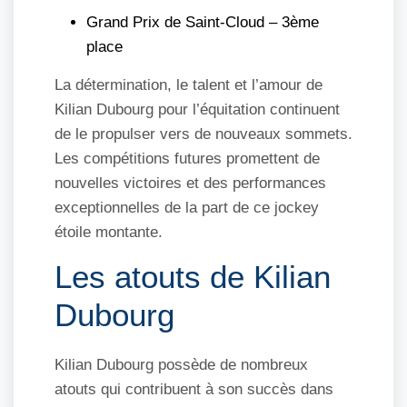
Grand Prix de Saint-Cloud – 3ème
place
La détermination, le talent et l’amour de
Kilian Dubourg pour l’équitation continuent
de le propulser vers de nouveaux sommets.
Les compétitions futures promettent de
nouvelles victoires et des performances
exceptionnelles de la part de ce jockey
étoile montante.
Les atouts de Kilian
Dubourg
Kilian Dubourg possède de nombreux
atouts qui contribuent à son succès dans