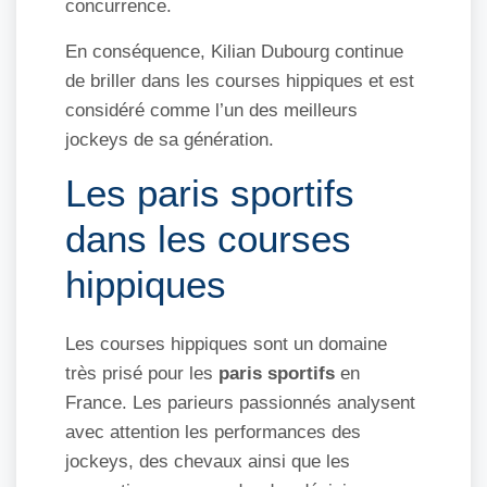
concurrence.
En conséquence, Kilian Dubourg continue
de briller dans les courses hippiques et est
considéré comme l’un des meilleurs
jockeys de sa génération.
Les paris sportifs
dans les courses
hippiques
Les courses hippiques sont un domaine
très prisé pour les
paris sportifs
en
France. Les parieurs passionnés analysent
avec attention les performances des
jockeys, des chevaux ainsi que les