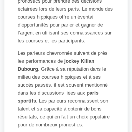
pronostics pour prendre des décisions
éclairées lors de leurs paris. Le monde des
courses hippiques offre un éventail
d’opportunités pour parier et gagner de
l’argent en utilisant ses connaissances sur
les courses et les participants.
Les parieurs chevronnés suivent de près
les performances de
jockey Kilian
Dubourg
. Grâce à sa réputation dans le
milieu des courses hippiques et à ses
succès passés, il est souvent mentionné
dans les discussions liées aux
paris
sportifs
. Les parieurs reconnaissent son
talent et sa capacité à obtenir de bons
résultats, ce qui en fait un choix populaire
pour de nombreux pronostics.