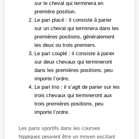
sur le cheval qui terminera en
première position.
Le pari placé : il consiste à parier
sur un cheval qui terminera dans les
premières positions, généralement
les deux ou trois premiers.
Le pari couplé : il consiste à parier
sur deux chevaux qui termineront
dans les premières positions, peu
importe l’ordre.
Le pari trio : il s’agit de parier sur les
trois chevaux qui termineront aux
trois premières positions, peu
importe l’ordre.
Les paris sportifs dans les courses
hippiques peuvent être un moyen excitant