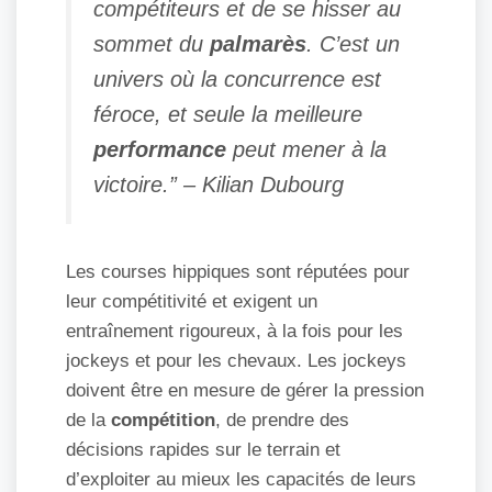
compétiteurs et de se hisser au
sommet du
palmarès
. C’est un
univers où la concurrence est
féroce, et seule la meilleure
performance
peut mener à la
victoire.” – Kilian Dubourg
Les courses hippiques sont réputées pour
leur compétitivité et exigent un
entraînement rigoureux, à la fois pour les
jockeys et pour les chevaux. Les jockeys
doivent être en mesure de gérer la pression
de la
compétition
, de prendre des
décisions rapides sur le terrain et
d’exploiter au mieux les capacités de leurs