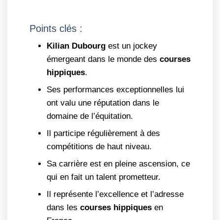
Points clés :
Kilian Dubourg
est un jockey
émergeant dans le monde des
courses
hippiques
.
Ses performances exceptionnelles lui
ont valu une réputation dans le
domaine de l’équitation.
Il participe régulièrement à des
compétitions de haut niveau.
Sa carrière est en pleine ascension, ce
qui en fait un talent prometteur.
Il représente l’excellence et l’adresse
dans les
courses hippiques
en