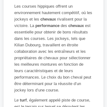
Les courses hippiques offrent un
environnement hautement compétitif, où les
jockeys et les
chevaux
rivalisent pour la
victoire. La
performance
des
chevaux
est
essentielle pour obtenir de bons résultats
dans les courses. Les jockeys, tels que
Kilian Dubourg, travaillent en étroite
collaboration avec les entraîneurs et les
propriétaires de chevaux pour sélectionner
les meilleures montures en fonction de
leurs caractéristiques et de leurs
performances. Le choix du bon cheval peut
être déterminant pour la réussite d’un
jockey lors d’une course.
Le
turf
, également appelé piste de course,
est le terrain sur lequel se déroulent les