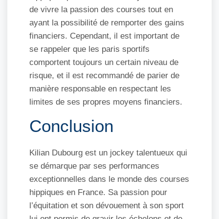
de vivre la passion des courses tout en
ayant la possibilité de remporter des gains
financiers. Cependant, il est important de
se rappeler que les paris sportifs
comportent toujours un certain niveau de
risque, et il est recommandé de parier de
manière responsable en respectant les
limites de ses propres moyens financiers.
Conclusion
Kilian Dubourg est un jockey talentueux qui
se démarque par ses performances
exceptionnelles dans le monde des courses
hippiques en France. Sa passion pour
l’équitation et son dévouement à son sport
lui ont permis de gravir les échelons et de