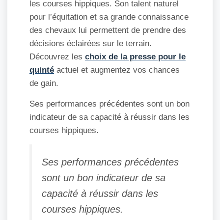
les courses hippiques. Son talent naturel
pour l’équitation et sa grande connaissance
des chevaux lui permettent de prendre des
décisions éclairées sur le terrain.
Découvrez les
choix de la presse pour le
quinté
actuel et augmentez vos chances
de gain.
Ses performances précédentes sont un bon
indicateur de sa capacité à réussir dans les
courses hippiques.
Ses performances précédentes
sont un bon indicateur de sa
capacité à réussir dans les
courses hippiques.