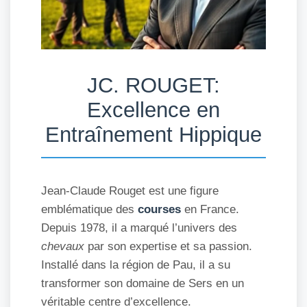
JC. ROUGET:
Excellence en
Entraînement Hippique
Jean-Claude Rouget est une figure
emblématique des
courses
en France.
Depuis 1978, il a marqué l’univers des
chevaux
par son expertise et sa passion.
Installé dans la région de Pau, il a su
transformer son domaine de Sers en un
véritable centre d’excellence.