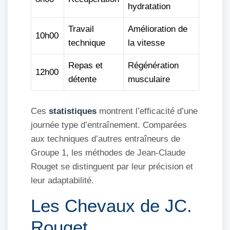
hydratation
Travail
Amélioration de
10h00
technique
la vitesse
Repas et
Régénération
12h00
détente
musculaire
Ces
statistiques
montrent l’efficacité d’une
journée type d’entraînement. Comparées
aux techniques d’autres entraîneurs de
Groupe 1, les méthodes de Jean-Claude
Rouget se distinguent par leur précision et
leur adaptabilité.
Les Chevaux de JC.
Rouget