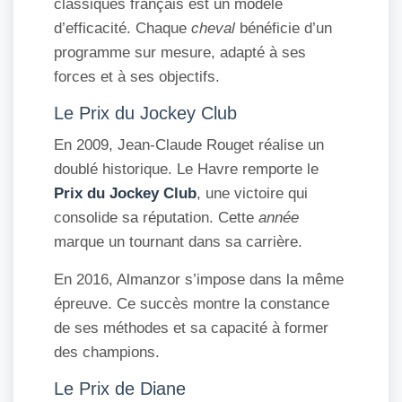
classiques français est un modèle
d’efficacité. Chaque
cheval
bénéficie d’un
programme sur mesure, adapté à ses
forces et à ses objectifs.
Le Prix du Jockey Club
En 2009, Jean-Claude Rouget réalise un
doublé historique. Le Havre remporte le
Prix du Jockey Club
, une victoire qui
consolide sa réputation. Cette
année
marque un tournant dans sa carrière.
En 2016, Almanzor s’impose dans la même
épreuve. Ce succès montre la constance
de ses méthodes et sa capacité à former
des champions.
Le Prix de Diane