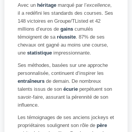
Avec un
héritage
marqué par l’
excellence
,
il a redéfini les standards des courses. Ses
148 victoires en Groupe/TListed et 42
millions d’euros de
gains
cumulés
témoignent de sa
réussite
. 87% de ses
chevaux ont gagné au moins une course,
une
statistique
impressionnante.
Ses méthodes, basées sur une approche
personnalisée, continuent d’inspirer les
entraîneurs
de demain. De nombreux
talents issus de son
écurie
perpétuent son
savoir-faire, assurant la pérennité de son
influence.
Les témoignages de ses anciens jockeys et
propriétaires soulignent son rôle de
père