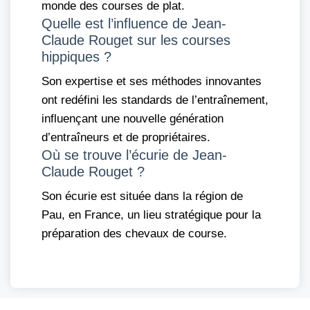
monde des courses de plat.
Quelle est l’influence de Jean-
Claude Rouget sur les courses
hippiques ?
Son expertise et ses méthodes innovantes
ont redéfini les standards de l’entraînement,
influençant une nouvelle génération
d’entraîneurs et de propriétaires.
Où se trouve l’écurie de Jean-
Claude Rouget ?
Son écurie est située dans la région de
Pau, en France, un lieu stratégique pour la
préparation des chevaux de course.