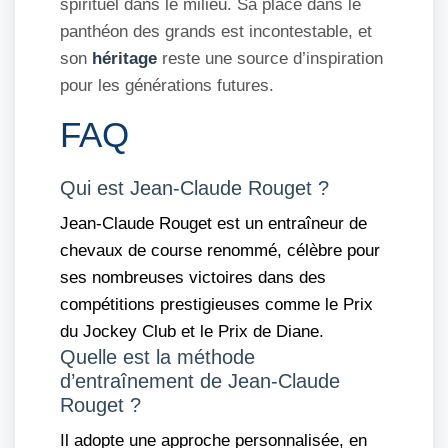
spirituel dans le milieu. Sa place dans le
panthéon des grands est incontestable, et
son
héritage
reste une source d’inspiration
pour les générations futures.
FAQ
Qui est Jean-Claude Rouget ?
Jean-Claude Rouget est un entraîneur de
chevaux de course renommé, célèbre pour
ses nombreuses victoires dans des
compétitions prestigieuses comme le Prix
du Jockey Club et le Prix de Diane.
Quelle est la méthode
d’entraînement de Jean-Claude
Rouget ?
Il adopte une approche personnalisée, en