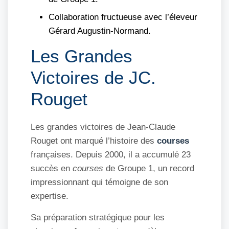
Collaboration fructueuse avec l’éleveur
Gérard Augustin-Normand.
Les Grandes
Victoires de JC.
Rouget
Les grandes victoires de Jean-Claude
Rouget ont marqué l’histoire des
courses
françaises. Depuis 2000, il a accumulé 23
succès en
courses
de Groupe 1, un record
impressionnant qui témoigne de son
expertise.
Sa préparation stratégique pour les