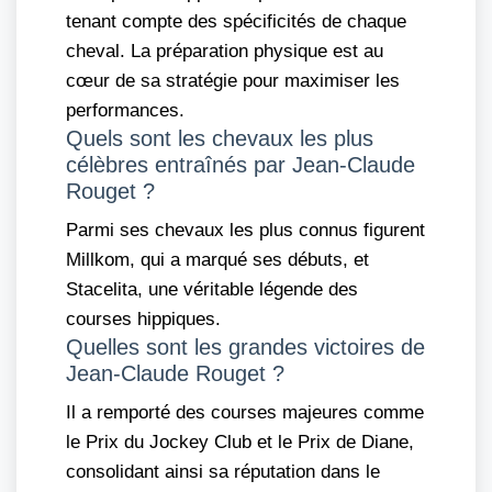
tenant compte des spécificités de chaque
cheval. La préparation physique est au
cœur de sa stratégie pour maximiser les
performances.
Quels sont les chevaux les plus
célèbres entraînés par Jean-Claude
Rouget ?
Parmi ses chevaux les plus connus figurent
Millkom, qui a marqué ses débuts, et
Stacelita, une véritable légende des
courses hippiques.
Quelles sont les grandes victoires de
Jean-Claude Rouget ?
Il a remporté des courses majeures comme
le Prix du Jockey Club et le Prix de Diane,
consolidant ainsi sa réputation dans le