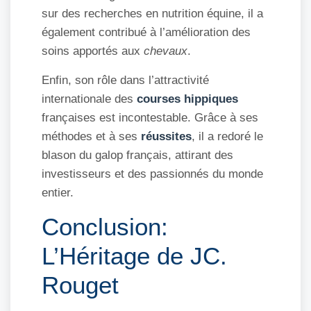
sur des recherches en nutrition équine, il a
également contribué à l’amélioration des
soins apportés aux
chevaux
.
Enfin, son rôle dans l’attractivité
internationale des
courses hippiques
françaises est incontestable. Grâce à ses
méthodes et à ses
réussites
, il a redoré le
blason du galop français, attirant des
investisseurs et des passionnés du monde
entier.
Conclusion:
L’Héritage de JC.
Rouget