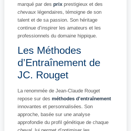
marqué par des
prix
prestigieux et des
chevaux
légendaires, témoigne de son
talent et de sa passion. Son héritage
continue d’inspirer les amateurs et les
professionnels du domaine hippique.
Les Méthodes
d’Entraînement de
JC. Rouget
La renommée de Jean-Claude Rouget
repose sur des
méthodes d’entraînement
innovantes et personnalisées. Son
approche, basée sur une analyse
approfondie du profil génétique de chaque
cheval
, lui permet d’optimiser les