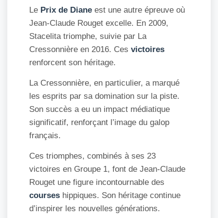
Le
Prix de Diane
est une autre épreuve où
Jean-Claude Rouget excelle. En 2009,
Stacelita triomphe, suivie par La
Cressonnière en 2016. Ces
victoires
renforcent son héritage.
La Cressonnière, en particulier, a marqué
les esprits par sa domination sur la piste.
Son succès a eu un impact médiatique
significatif, renforçant l’image du galop
français.
Ces triomphes, combinés à ses 23
victoires en Groupe 1, font de Jean-Claude
Rouget une figure incontournable des
courses
hippiques. Son héritage continue
d’inspirer les nouvelles générations.