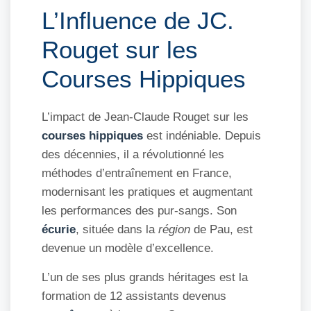
L’Influence de JC.
Rouget sur les
Courses Hippiques
L’impact de Jean-Claude Rouget sur les
courses hippiques
est indéniable. Depuis
des décennies, il a révolutionné les
méthodes d’entraînement en France,
modernisant les pratiques et augmentant
les performances des pur-sangs. Son
écurie
, située dans la
région
de Pau, est
devenue un modèle d’excellence.
L’un de ses plus grands héritages est la
formation de 12 assistants devenus