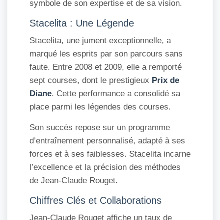
symbole de son expertise et de sa vision.
Stacelita : Une Légende
Stacelita, une jument exceptionnelle, a
marqué les esprits par son parcours sans
faute. Entre 2008 et 2009, elle a remporté
sept courses, dont le prestigieux
Prix de
Diane
. Cette performance a consolidé sa
place parmi les légendes des courses.
Son succès repose sur un programme
d’entraînement personnalisé, adapté à ses
forces et à ses faiblesses. Stacelita incarne
l’excellence et la précision des méthodes
de Jean-Claude Rouget.
Chiffres Clés et Collaborations
Jean-Claude Rouget affiche un taux de