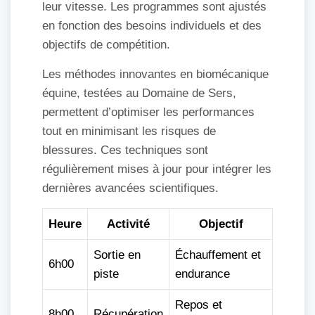
leur vitesse. Les programmes sont ajustés
en fonction des besoins individuels et des
objectifs de compétition.
Les méthodes innovantes en biomécanique
équine, testées au Domaine de Sers,
permettent d’optimiser les performances
tout en minimisant les risques de
blessures. Ces techniques sont
régulièrement mises à jour pour intégrer les
dernières avancées scientifiques.
Heure
Activité
Objectif
Sortie en
Échauffement et
6h00
piste
endurance
Repos et
8h00
Récupération