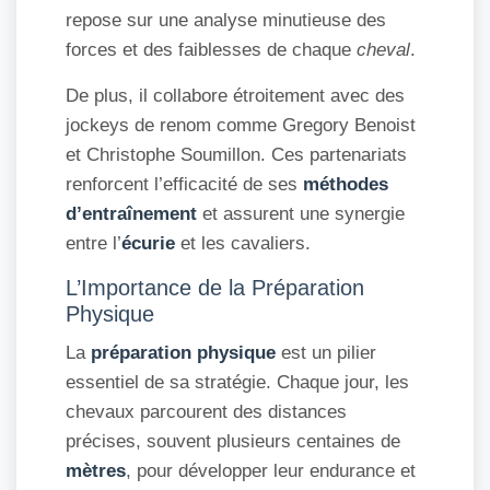
repose sur une analyse minutieuse des
forces et des faiblesses de chaque
cheval
.
De plus, il collabore étroitement avec des
jockeys de renom comme Gregory Benoist
et Christophe Soumillon. Ces partenariats
renforcent l’efficacité de ses
méthodes
d’entraînement
et assurent une synergie
entre l’
écurie
et les cavaliers.
L’Importance de la Préparation
Physique
La
préparation physique
est un pilier
essentiel de sa stratégie. Chaque jour, les
chevaux parcourent des distances
précises, souvent plusieurs centaines de
mètres
, pour développer leur endurance et