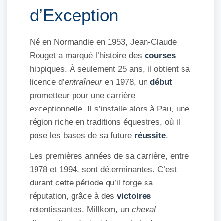
d’Exception
Né en Normandie en 1953, Jean-Claude
Rouget a marqué l’histoire des
courses
hippiques. À seulement 25 ans, il obtient sa
licence d’
entraîneur
en 1978, un
début
prometteur pour une carrière
exceptionnelle. Il s’installe alors à Pau, une
région riche en traditions équestres, où il
pose les bases de sa future
réussite
.
Les premières années de sa carrière, entre
1978 et 1994, sont déterminantes. C’est
durant cette période qu’il forge sa
réputation, grâce à des
victoires
retentissantes. Millkom, un
cheval