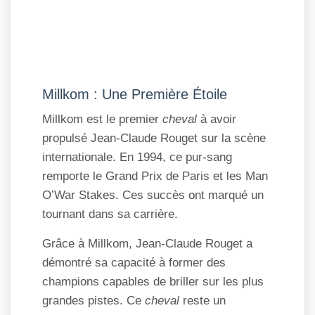
Millkom : Une Première Étoile
Millkom est le premier
cheval
à avoir
propulsé Jean-Claude Rouget sur la scène
internationale. En 1994, ce pur-sang
remporte le Grand Prix de Paris et les Man
O’War Stakes. Ces succès ont marqué un
tournant dans sa carrière.
Grâce à Millkom, Jean-Claude Rouget a
démontré sa capacité à former des
champions capables de briller sur les plus
grandes pistes. Ce
cheval
reste un