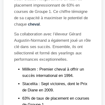
placement impressionnant de 63% en
courses de Groupe 1. Ce chiffre témoigne
de sa capacité à maximiser le potentiel de
chaque
cheval
.
Sa collaboration avec l’éleveur Gérard
Augustin-Normand a également joué un rôle
clé dans ses succès. Ensemble, ils ont
sélectionné et formé des yearlings aux
performances exceptionnelles.
Millkom : Premier cheval à offrir un
succès international en 1994.
Stacelita : Sept victoires, dont le Prix
de Diane en 2009.
63% de taux de placement en courses
de Groupe 1.