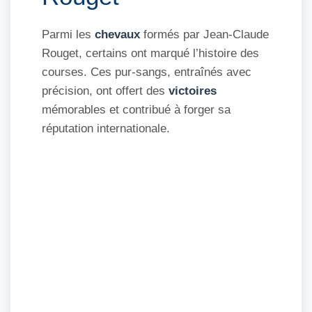
Parmi les
chevaux
formés par Jean-Claude
Rouget, certains ont marqué l’histoire des
courses. Ces pur-sangs, entraînés avec
précision, ont offert des
victoires
mémorables et contribué à forger sa
réputation internationale.