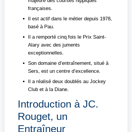
majeure des courses hippiques
françaises.
Il est actif dans le métier depuis 1978,
basé à Pau.
Il a remporté cinq fois le Prix Saint-
Alary avec des juments
exceptionnelles.
Son domaine d’entraînement, situé à
Sers, est un centre d’excellence.
Il a réalisé deux doublés au Jockey
Club et à la Diane.
Introduction à JC.
Rouget, un
Entraîneur