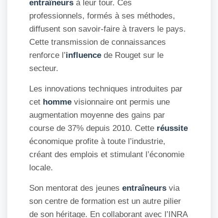
entraîneurs
à leur tour. Ces
professionnels, formés à ses méthodes,
diffusent son savoir-faire à travers le pays.
Cette transmission de connaissances
renforce l’
influence
de Rouget sur le
secteur.
Les innovations techniques introduites par
cet
homme
visionnaire ont permis une
augmentation moyenne des gains par
course de 37% depuis 2010. Cette
réussite
économique profite à toute l’industrie,
créant des emplois et stimulant l’économie
locale.
Son mentorat des jeunes
entraîneurs
via
son centre de formation est un autre pilier
de son héritage. En collaborant avec l’INRA