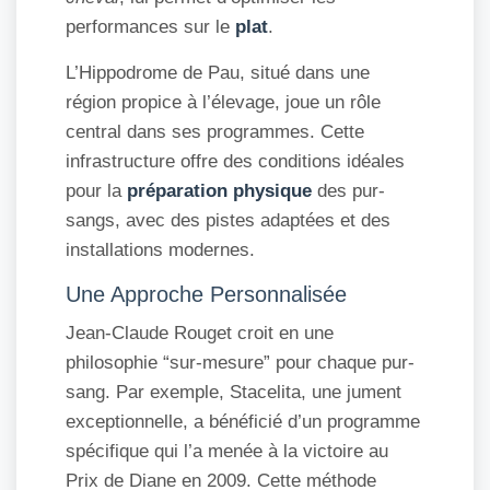
performances sur le
plat
.
L’Hippodrome de Pau, situé dans une
région propice à l’élevage, joue un rôle
central dans ses programmes. Cette
infrastructure offre des conditions idéales
pour la
préparation physique
des pur-
sangs, avec des pistes adaptées et des
installations modernes.
Une Approche Personnalisée
Jean-Claude Rouget croit en une
philosophie “sur-mesure” pour chaque pur-
sang. Par exemple, Stacelita, une jument
exceptionnelle, a bénéficié d’un programme
spécifique qui l’a menée à la victoire au
Prix de Diane en 2009. Cette méthode