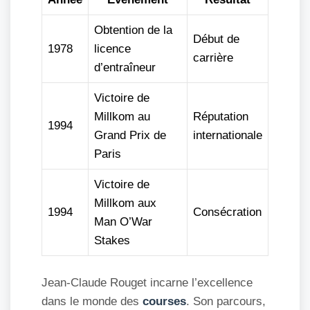
Obtention de la
Début de
1978
licence
carrière
d’entraîneur
Victoire de
Millkom au
Réputation
1994
Grand Prix de
internationale
Paris
Victoire de
Millkom aux
1994
Consécration
Man O’War
Stakes
Jean-Claude Rouget incarne l’excellence
dans le monde des
courses
. Son parcours,