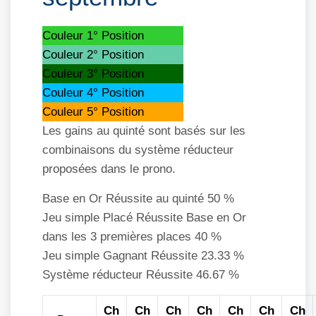
Couleur 1° Position
Couleur 2° Position
Couleur 3° Position
Couleur 4° Position
Couleur 5° Position
Les gains au quinté sont basés sur les
combinaisons du système réducteur
proposées dans le prono.
Base en Or Réussite au quinté 50 %
Jeu simple Placé Réussite Base en Or
dans les 3 premières places 40 %
Jeu simple Gagnant Réussite 23.33 %
Système réducteur Réussite 46.67 %
Ch
Ch
Ch
Ch
Ch
Ch
Ch