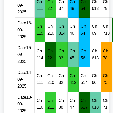
09-
11
2
7
8
4
13
9
2025
16-
09-
15
10
14
6
4
9
13
2025
15-
09-
14
2
3
5
6
13
8
2025
14-
09-
11
10
2
12
14
6
5
2025
13-
09-
16
11
8
7
17
18
1
2025