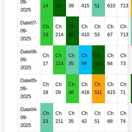
09-
4
3
9
15
1
10
13
2025
07-
09-
9
14
5
10
3
7
13
2025
06-
09-
7
14
5
9
15
4
3
2025
05-
09-
8
9
6
16
11
15
1
2025
04-
09-
3
11
5
2
1
8
4
2025