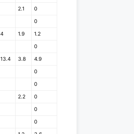
2.1
0
0
4
1.9
1.2
0
13.4
3.8
4.9
0
0
2.2
0
0
0