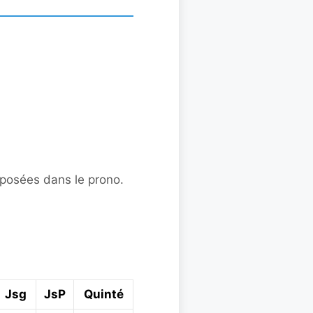
oposées dans le prono.
Jsg
JsP
Quinté