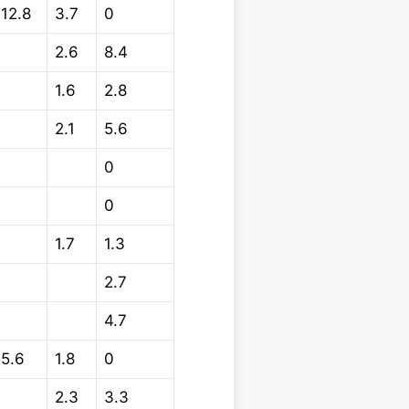
12.8
3.7
0
2.6
8.4
1.6
2.8
2.1
5.6
0
0
1.7
1.3
2.7
4.7
5.6
1.8
0
2.3
3.3