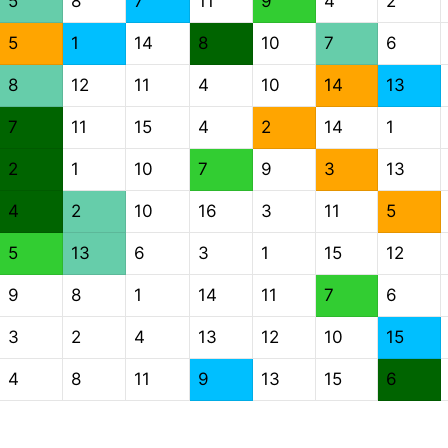
5
8
7
11
9
4
2
5
1
14
8
10
7
6
8
12
11
4
10
14
13
7
11
15
4
2
14
1
2
1
10
7
9
3
13
4
2
10
16
3
11
5
5
13
6
3
1
15
12
9
8
1
14
11
7
6
3
2
4
13
12
10
15
4
8
11
9
13
15
6