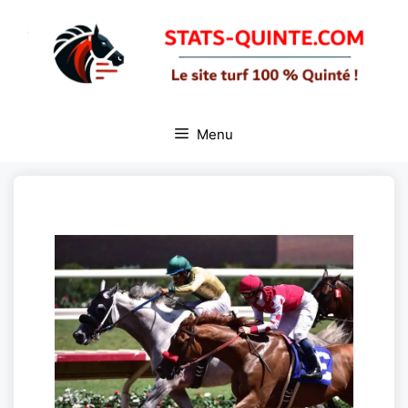
Aller
au
contenu
Menu