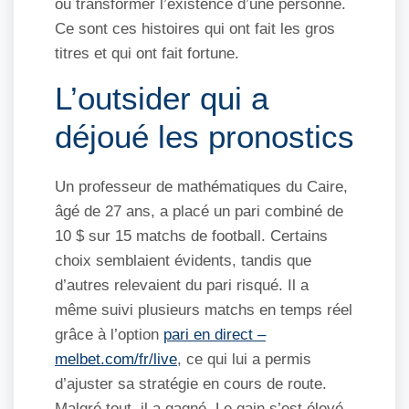
ou transformer l’existence d’une personne.
Ce sont ces histoires qui ont fait les gros
titres et qui ont fait fortune.
L’outsider qui a
déjoué les pronostics
Un professeur de mathématiques du Caire,
âgé de 27 ans, a placé un pari combiné de
10 $ sur 15 matchs de football. Certains
choix semblaient évidents, tandis que
d’autres relevaient du pari risqué. Il a
même suivi plusieurs matchs en temps réel
grâce à l’option
pari en direct –
melbet.com/fr/live
, ce qui lui a permis
d’ajuster sa stratégie en cours de route.
Malgré tout, il a gagné. Le gain s’est élevé