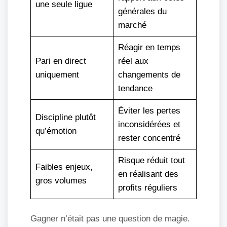
une seule ligue
générales du
marché
Réagir en temps
Pari en direct
réel aux
uniquement
changements de
tendance
Éviter les pertes
Discipline plutôt
inconsidérées et
qu’émotion
rester concentré
Risque réduit tout
Faibles enjeux,
en réalisant des
gros volumes
profits réguliers
Gagner n’était pas une question de magie.