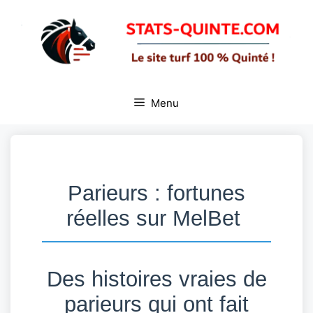
Aller
au
contenu
Menu
Parieurs : fortunes
réelles sur MelBet
Des histoires vraies de
parieurs qui ont fait