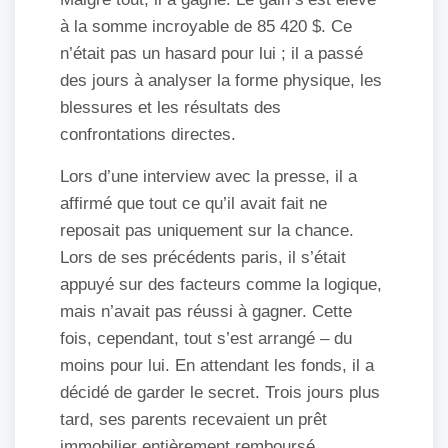
à la somme incroyable de 85 420 $. Ce
n’était pas un hasard pour lui ; il a passé
des jours à analyser la forme physique, les
blessures et les résultats des
confrontations directes.
Lors d’une interview avec la presse, il a
affirmé que tout ce qu’il avait fait ne
reposait pas uniquement sur la chance.
Lors de ses précédents paris, il s’était
appuyé sur des facteurs comme la logique,
mais n’avait pas réussi à gagner. Cette
fois, cependant, tout s’est arrangé – du
moins pour lui. En attendant les fonds, il a
décidé de garder le secret. Trois jours plus
tard, ses parents recevaient un prêt
immobilier entièrement remboursé.