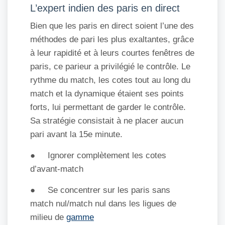
L’expert indien des paris en direct
Bien que les paris en direct soient l’une des
méthodes de pari les plus exaltantes, grâce
à leur rapidité et à leurs courtes fenêtres de
paris, ce parieur a privilégié le contrôle. Le
rythme du match, les cotes tout au long du
match et la dynamique étaient ses points
forts, lui permettant de garder le contrôle.
Sa stratégie consistait à ne placer aucun
pari avant la 15e minute.
● Ignorer complètement les cotes
d’avant-match
● Se concentrer sur les paris sans
match nul/match nul dans les ligues de
milieu de
gamme