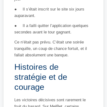
● Il s’était inscrit sur le site six jours
auparavant.
● Il a failli quitter l’application quelques
secondes avant le tour gagnant.
Ce n’était pas prévu. C’était une soirée
tranquille, un coup de chance fortuit, et il
fallait absolument une banque.
Histoires de
stratégie et de
courage
Les victoires décisives sont rarement le
fruit du hasard. Sur MelBet, certains