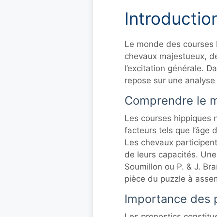
Introductio
Le monde des courses h
chevaux majestueux, des
l’excitation générale. 
repose sur une analyse
Comprendre le m
Les courses hippiques n
facteurs tels que l’âge 
Les chevaux participent 
de leurs capacités. Un
Soumillon ou P. & J. Br
pièce du puzzle à asse
Importance des 
Les pronostics constitue