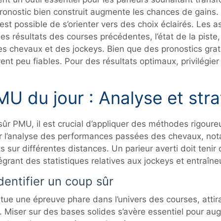
 pronostic bien construit augmente les chances de gains.
l est possible de s’orienter vers des choix éclairés. Les
des résultats des courses précédentes, l’état de la pist
s chevaux et des jockeys. Bien que des pronostics grat
vent peu fiables. Pour des résultats optimaux, privilégier
U du jour : Analyse et stra
 sûr PMU, il est crucial d’appliquer des méthodes rigou
 l’analyse des performances passées des chevaux, no
ts sur différentes distances. Un parieur averti doit ten
grant des statistiques relatives aux jockeys et entraîne
entifier un coup sûr
itue une épreuve phare dans l’univers des courses, attira
. Miser sur des bases solides s’avère essentiel pour a