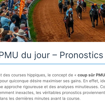
MU du jour – Pronostics I
t des courses hippiques, le concept de «
coup sûr PMU 
 pour quiconque désire maximiser ses gains. En effet, id
e approche rigoureuse et des analyses minutieuses. C
emment inexactes, les véritables pronostics proviennent
ans les dernières minutes avant la course.