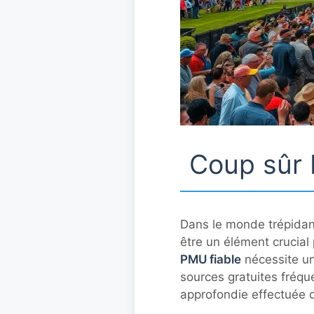
Coup sûr P
Dans le monde trépidan
être un élément crucial
PMU fiable
nécessite un
sources gratuites fréqu
approfondie effectuée d