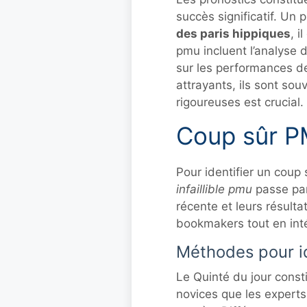
succès significatif. Un
des paris hippiques
, i
pmu incluent l’analyse 
sur les performances de
attrayants, ils sont sou
rigoureuses est crucial.
Coup sûr PM
Pour identifier un coup
infaillible pmu
passe par
récente et leurs résulta
bookmakers tout en inté
Méthodes pour id
Le Quinté du jour const
novices que les experts