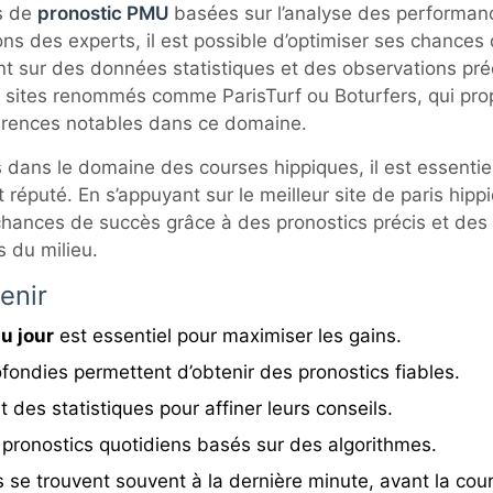
es de
pronostic PMU
basées sur l’analyse des performan
ons des experts, il est possible d’optimiser ses chances
nt sur des données statistiques et des observations pré
s sites renommés comme ParisTurf ou Boturfers, qui pro
férences notables dans ce domaine.
s dans le domaine des courses hippiques, il est essentie
t réputé. En s’appuyant sur le meilleur site de paris hi
hances de succès grâce à des pronostics précis et des
s du milieu.
enir
u jour
est essentiel pour maximiser les gains.
ondies permettent d’obtenir des pronostics fiables.
t des statistiques pour affiner leurs conseils.
 pronostics quotidiens basés sur des algorithmes.
s se trouvent souvent à la dernière minute, avant la cou